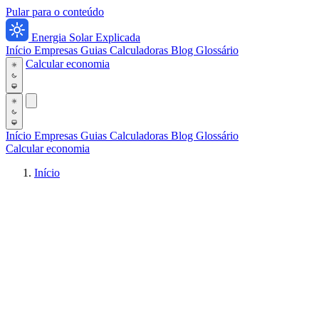
Pular para o conteúdo
Energia Solar Explicada
Início
Empresas
Guias
Calculadoras
Blog
Glossário
Calcular economia
Início
Empresas
Guias
Calculadoras
Blog
Glossário
Calcular economia
Início