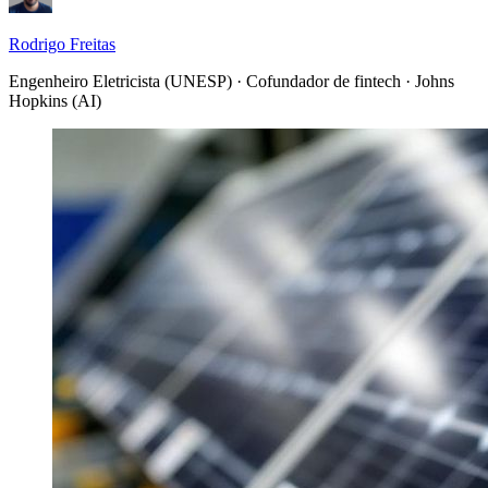
Rodrigo Freitas
Engenheiro Eletricista (UNESP) · Cofundador de fintech · Johns
Hopkins (AI)