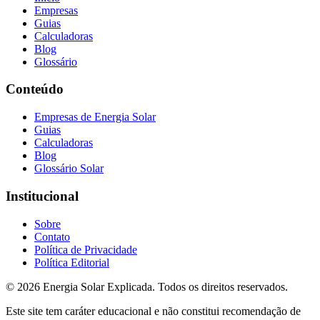
Empresas
Guias
Calculadoras
Blog
Glossário
Conteúdo
Empresas de Energia Solar
Guias
Calculadoras
Blog
Glossário Solar
Institucional
Sobre
Contato
Política de Privacidade
Política Editorial
© 2026 Energia Solar Explicada. Todos os direitos reservados.
Este site tem caráter educacional e não constitui recomendação de