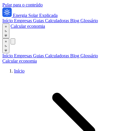
Pular para o conteúdo
Energia Solar Explicada
Início
Empresas
Guias
Calculadoras
Blog
Glossário
Calcular economia
Início
Empresas
Guias
Calculadoras
Blog
Glossário
Calcular economia
Início