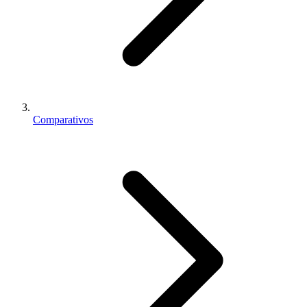
Comparativos