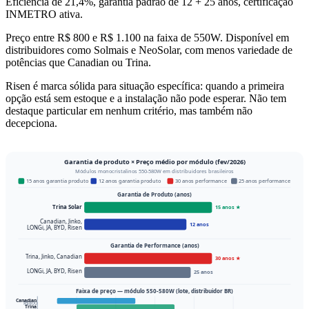
Eficiência de 21,4%, garantia padrão de 12 + 25 anos, certificação
INMETRO ativa.
Preço entre R$ 800 e R$ 1.100 na faixa de 550W. Disponível em
distribuidores como Solmais e NeoSolar, com menos variedade de
potências que Canadian ou Trina.
Risen é marca sólida para situação específica: quando a primeira
opção está sem estoque e a instalação não pode esperar. Não tem
destaque particular em nenhum critério, mas também não
decepciona.