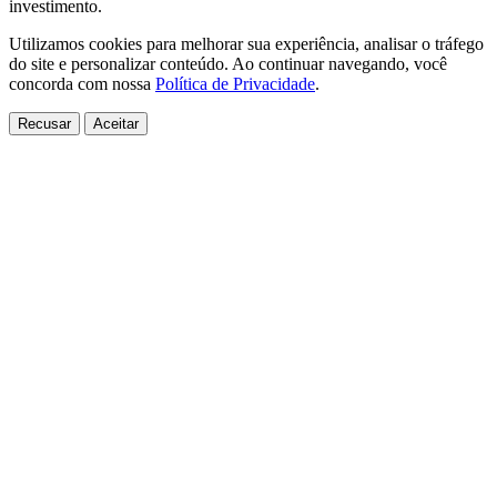
investimento.
Utilizamos cookies para melhorar sua experiência, analisar o tráfego
do site e personalizar conteúdo. Ao continuar navegando, você
concorda com nossa
Política de Privacidade
.
Recusar
Aceitar