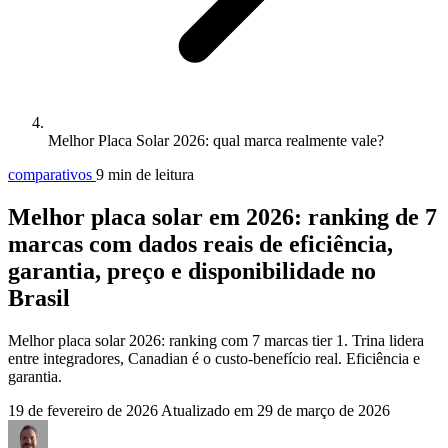
Melhor Placa Solar 2026: qual marca realmente vale?
comparativos
9 min de leitura
Melhor placa solar em 2026: ranking de 7
marcas com dados reais de eficiência,
garantia, preço e disponibilidade no
Brasil
Melhor placa solar 2026: ranking com 7 marcas tier 1. Trina lidera
entre integradores, Canadian é o custo-benefício real. Eficiência e
garantia.
19 de fevereiro de 2026
Atualizado em
29 de março de 2026