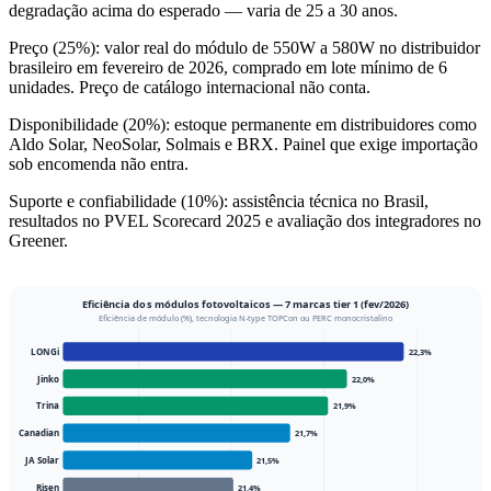
degradação acima do esperado — varia de 25 a 30 anos.
Preço (25%)
: valor real do módulo de 550W a 580W no distribuidor
brasileiro em fevereiro de 2026, comprado em lote mínimo de 6
unidades. Preço de catálogo internacional não conta.
Disponibilidade (20%)
: estoque permanente em distribuidores como
Aldo Solar, NeoSolar, Solmais e BRX. Painel que exige importação
sob encomenda não entra.
Suporte e confiabilidade (10%)
: assistência técnica no Brasil,
resultados no PVEL Scorecard 2025 e avaliação dos integradores no
Greener.