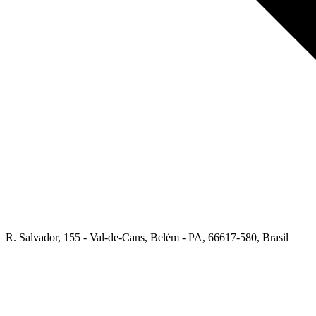
R. Salvador, 155 - Val-de-Cans, Belém - PA, 66617-580, Brasil