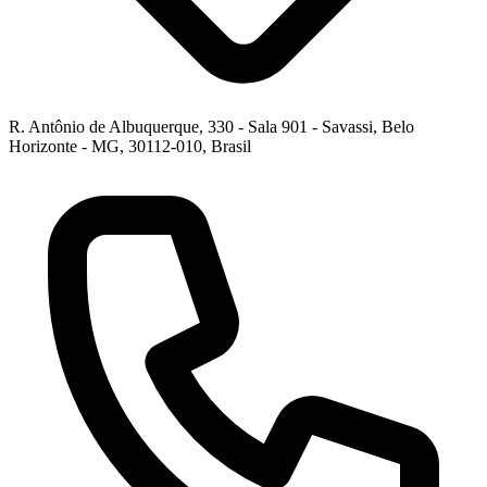
R. Antônio de Albuquerque, 330 - Sala 901 - Savassi, Belo
Horizonte - MG, 30112-010, Brasil