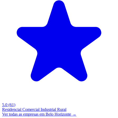
5.0
(61)
Residencial
Comercial
Industrial
Rural
Ver todas as empresas em Belo Horizonte →