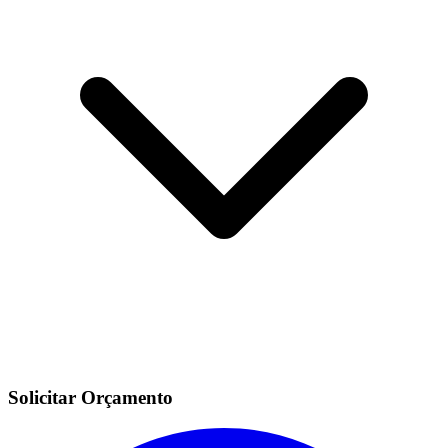
Solicitar Orçamento