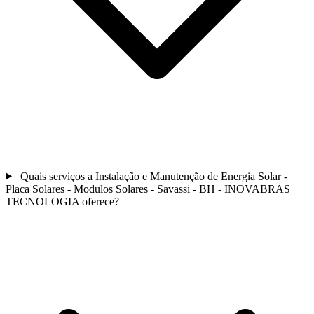
Quais serviços a Instalação e Manutenção de Energia Solar -
Placa Solares - Modulos Solares - Savassi - BH - INOVABRAS
TECNOLOGIA oferece?