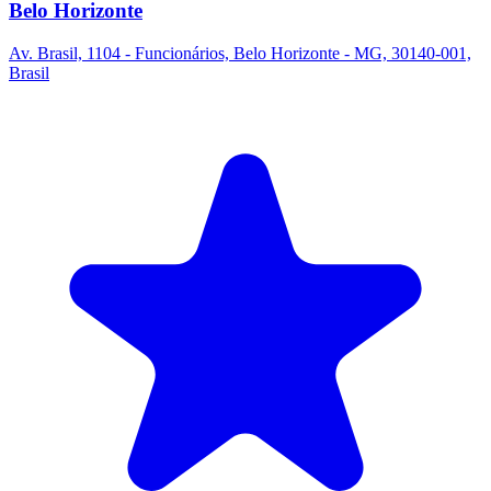
Belo Horizonte
Av. Brasil, 1104 - Funcionários, Belo Horizonte - MG, 30140-001,
Brasil