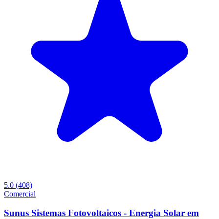
5.0
(408)
Comercial
Sunus Sistemas Fotovoltaicos - Energia Solar em