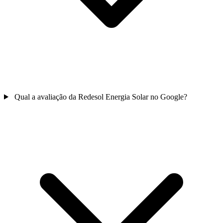
Qual a avaliação da Redesol Energia Solar no Google?