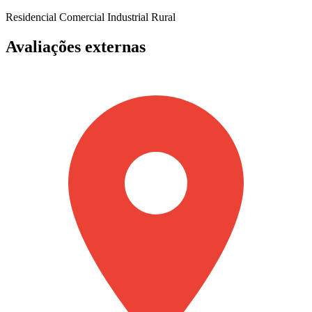
Residencial
Comercial
Industrial
Rural
Avaliações externas