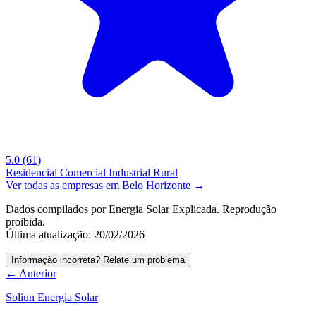
5.0
(61)
Residencial
Comercial
Industrial
Rural
Ver todas as empresas em Belo Horizonte →
Dados compilados por Energia Solar Explicada. Reprodução
proibida.
Última atualização: 20/02/2026
Informação incorreta? Relate um problema
← Anterior
Soliun Energia Solar