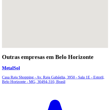
Outras empresas em Belo Horizonte
MetalSol
Casa Raja Shopping - Av. Raja Gabáglia, 3950 - Sala 1E - Estoril,
Belo Horizonte - MG, 30494-310, Brasil