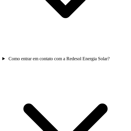
Como entrar em contato com a Redesol Energia Solar?