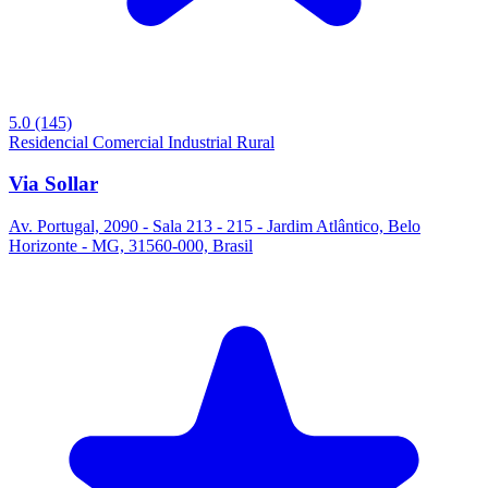
5.0
(145)
Residencial
Comercial
Industrial
Rural
Via Sollar
Av. Portugal, 2090 - Sala 213 - 215 - Jardim Atlântico, Belo
Horizonte - MG, 31560-000, Brasil