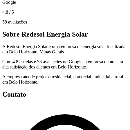
Google
4.8
/ 5
58 avaliações
Sobre Redesol Energia Solar
A Redesol Energia Solar é uma empresa de energia solar localizada
em Belo Horizonte, Minas Gerais.
Com 4.8 estrelas e 58 avaliações no Google, a empresa demonstra
alta satisfação dos clientes em Belo Horizonte.
A empresa atende projetos residencial, comercial, industrial e rural
em Belo Horizonte.
Contato