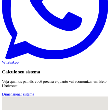
WhatsApp
Calcule seu sistema
Veja quantos painéis você precisa e quanto vai economizar em Belo
Horizonte.
Dimensionar sistema