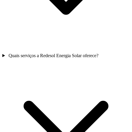
Quais serviços a Redesol Energia Solar oferece?