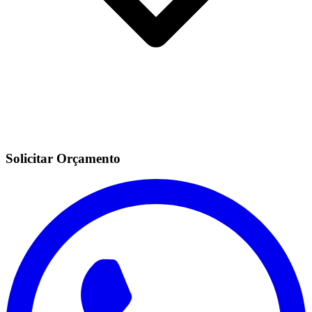
Solicitar Orçamento