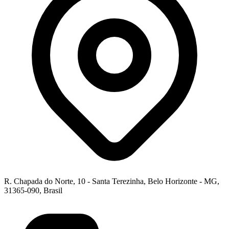
R. Chapada do Norte, 10 - Santa Terezinha, Belo Horizonte - MG,
31365-090, Brasil