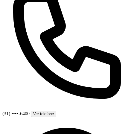
(31) ••••-6400
Ver telefone