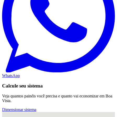
WhatsApp
Calcule seu sistema
Veja quantos painéis você precisa e quanto vai economizar em Boa
Vista.
Dimensionar sistema