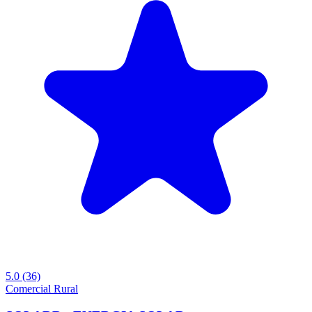
5.0
(36)
Comercial
Rural