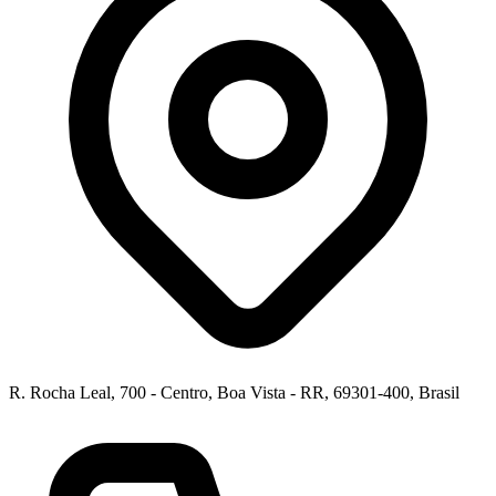
R. Rocha Leal, 700 - Centro, Boa Vista - RR, 69301-400, Brasil