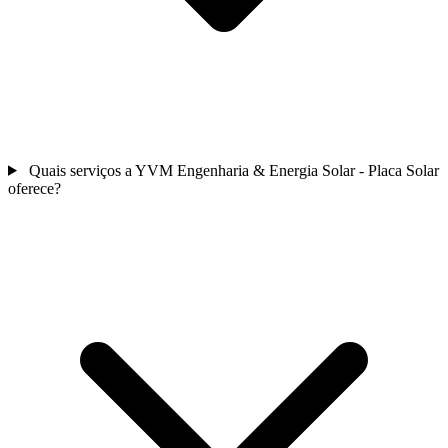
Quais serviços a YVM Engenharia & Energia Solar - Placa Solar
oferece?