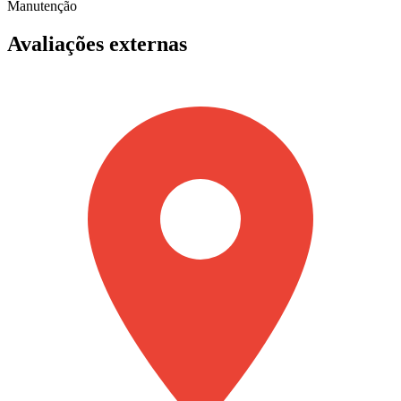
Manutenção
Avaliações externas