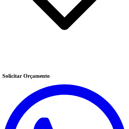
Solicitar Orçamento