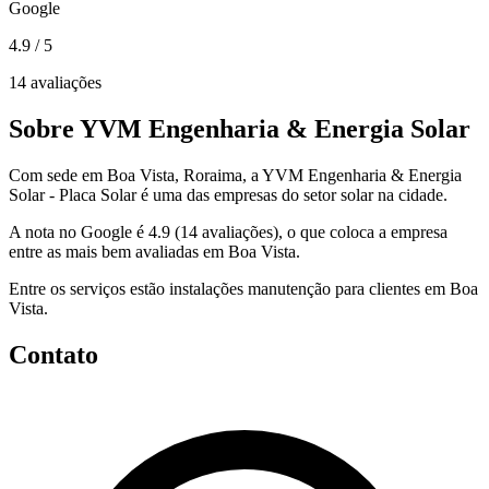
Google
4.9
/ 5
14 avaliações
Sobre YVM Engenharia & Energia Solar
Com sede em Boa Vista, Roraima, a YVM Engenharia & Energia
Solar - Placa Solar é uma das empresas do setor solar na cidade.
A nota no Google é 4.9 (14 avaliações), o que coloca a empresa
entre as mais bem avaliadas em Boa Vista.
Entre os serviços estão instalações manutenção para clientes em Boa
Vista.
Contato