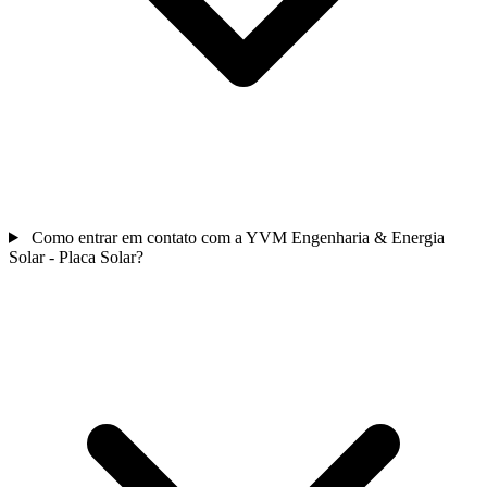
Como entrar em contato com a YVM Engenharia & Energia
Solar - Placa Solar?