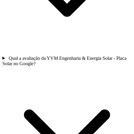
Qual a avaliação da YVM Engenharia & Energia Solar - Placa
Solar no Google?