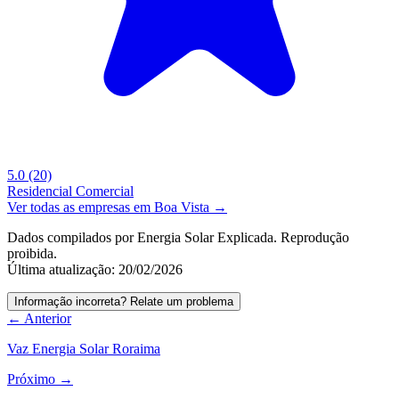
5.0
(20)
Residencial
Comercial
Ver todas as empresas em Boa Vista →
Dados compilados por Energia Solar Explicada. Reprodução
proibida.
Última atualização: 20/02/2026
Informação incorreta? Relate um problema
← Anterior
Vaz Energia Solar Roraima
Próximo →