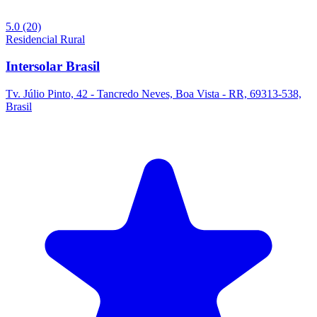
5.0
(20)
Residencial
Rural
Intersolar Brasil
Tv. Júlio Pinto, 42 - Tancredo Neves, Boa Vista - RR, 69313-538,
Brasil