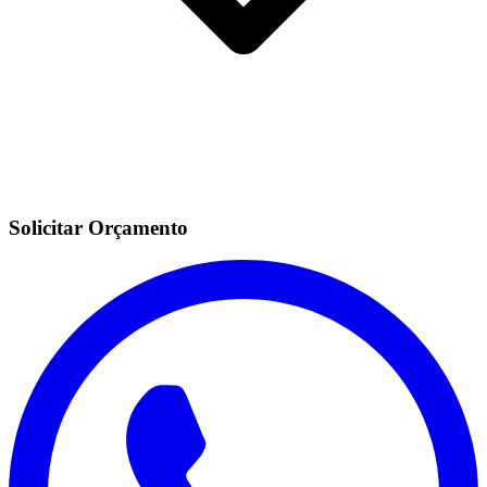
Solicitar Orçamento