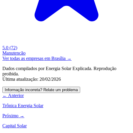
5.0
(72)
Manutenção
Ver todas as empresas em Brasília →
Dados compilados por Energia Solar Explicada. Reprodução
proibida.
Última atualização: 20/02/2026
Informação incorreta? Relate um problema
← Anterior
Trônica Energia Solar
Próximo →
Capital Solar