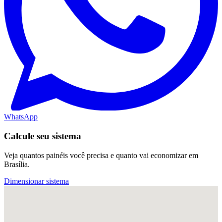
WhatsApp
Calcule seu sistema
Veja quantos painéis você precisa e quanto vai economizar em
Brasília.
Dimensionar sistema