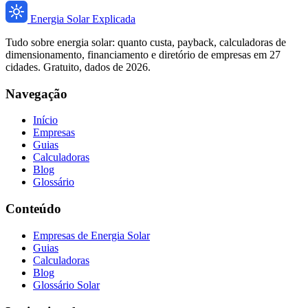
Energia Solar Explicada
Tudo sobre energia solar: quanto custa, payback, calculadoras de
dimensionamento, financiamento e diretório de empresas em 27
cidades. Gratuito, dados de 2026.
Navegação
Início
Empresas
Guias
Calculadoras
Blog
Glossário
Conteúdo
Empresas de Energia Solar
Guias
Calculadoras
Blog
Glossário Solar