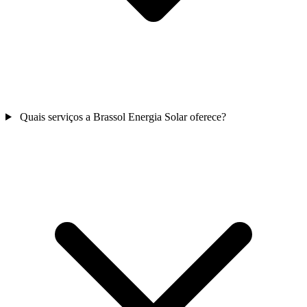
Quais serviços a Brassol Energia Solar oferece?