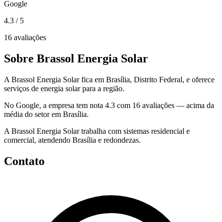
Google
4.3
/ 5
16 avaliações
Sobre Brassol Energia Solar
A Brassol Energia Solar fica em Brasília, Distrito Federal, e oferece
serviços de energia solar para a região.
No Google, a empresa tem nota 4.3 com 16 avaliações — acima da
média do setor em Brasília.
A Brassol Energia Solar trabalha com sistemas residencial e
comercial, atendendo Brasília e redondezas.
Contato