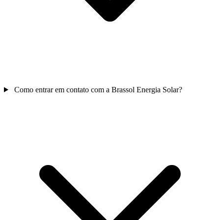
Como entrar em contato com a Brassol Energia Solar?