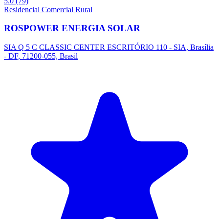
5.0
(79)
Residencial
Comercial
Rural
ROSPOWER ENERGIA SOLAR
SIA Q 5 C CLASSIC CENTER ESCRITÓRIO 110 - SIA, Brasília
- DF, 71200-055, Brasil