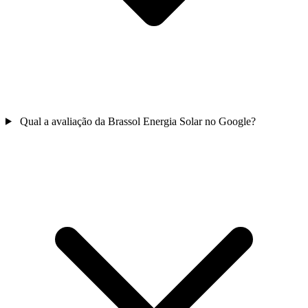
Qual a avaliação da Brassol Energia Solar no Google?