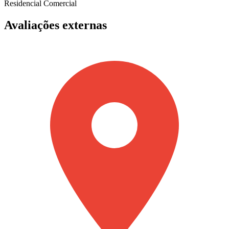
Residencial
Comercial
Avaliações externas