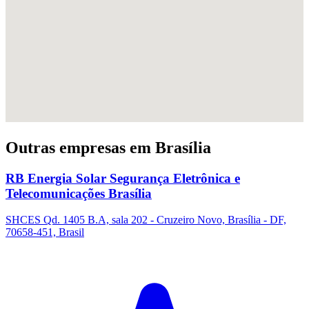
Outras empresas em Brasília
RB Energia Solar Segurança Eletrônica e
Telecomunicações Brasília
SHCES Qd. 1405 B.A, sala 202 - Cruzeiro Novo, Brasília - DF,
70658-451, Brasil