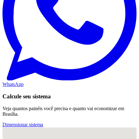
WhatsApp
Calcule seu sistema
Veja quantos painéis você precisa e quanto vai economizar em
Brasília.
Dimensionar sistema