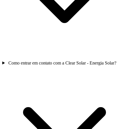
Como entrar em contato com a Clear Solar - Energia Solar?