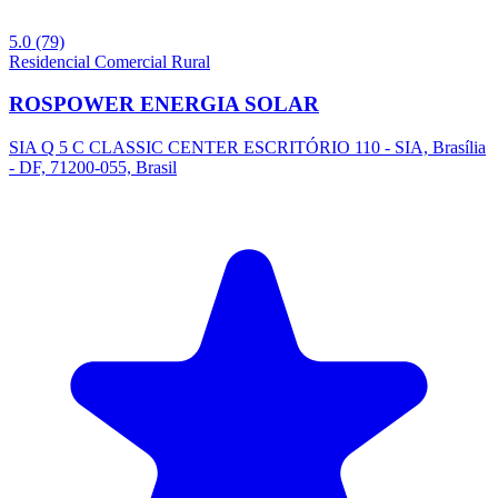
5.0
(79)
Residencial
Comercial
Rural
ROSPOWER ENERGIA SOLAR
SIA Q 5 C CLASSIC CENTER ESCRITÓRIO 110 - SIA, Brasília
- DF, 71200-055, Brasil