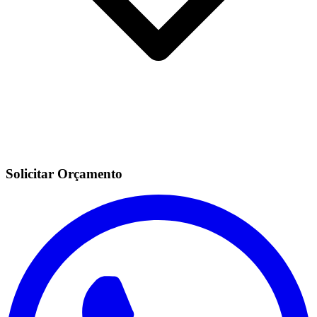
Solicitar Orçamento