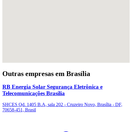
Outras empresas em Brasília
RB Energia Solar Segurança Eletrônica e
Telecomunicações Brasília
SHCES Qd. 1405 B.A, sala 202 - Cruzeiro Novo, Brasília - DF,
70658-451, Brasil