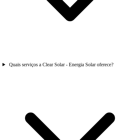
Quais serviços a Clear Solar - Energia Solar oferece?