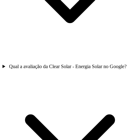
Qual a avaliação da Clear Solar - Energia Solar no Google?