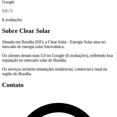
Google
5.0
/ 5
8 avaliações
Sobre Clear Solar
Situada em Brasília (DF), a Clear Solar - Energia Solar atua no
mercado de energia solar fotovoltaica.
Os clientes deram nota 5.0 no Google (8 avaliações), refletindo boa
reputação no mercado solar de Brasília.
Os serviços incluem instalações residencial, comercial e rural na
região de Brasília.
Contato