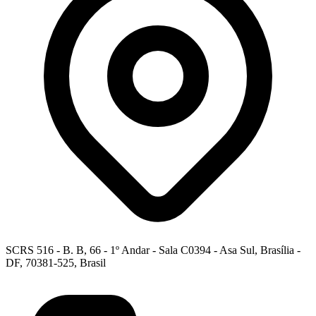
SCRS 516 - B. B, 66 - 1º Andar - Sala C0394 - Asa Sul, Brasília -
DF, 70381-525, Brasil