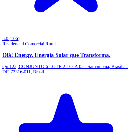
5.0
(106)
Residencial
Comercial
Rural
Olá! Energy. Energia Solar que Transforma.
Qn 122, CONJUNTO 6 LOTE 2 LOJA 02 - Samambaia, Brasília -
DF, 72316-011, Brasil