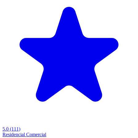
5.0
(111)
Residencial
Comercial