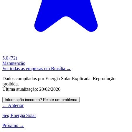
5.0
(72)
Manutenção
Ver todas as empresas em Brasília →
Dados compilados por Energia Solar Explicada. Reprodução
proibida.
Última atualização: 20/02/2026
Informação incorreta? Relate um problema
← Anterior
Seg Energia Solar
Próximo →