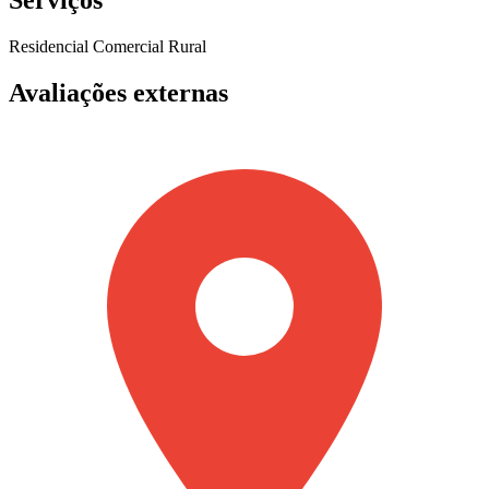
Serviços
Residencial
Comercial
Rural
Avaliações externas