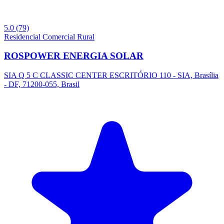
5.0
(79)
Residencial
Comercial
Rural
ROSPOWER ENERGIA SOLAR
SIA Q 5 C CLASSIC CENTER ESCRITÓRIO 110 - SIA, Brasília
- DF, 71200-055, Brasil