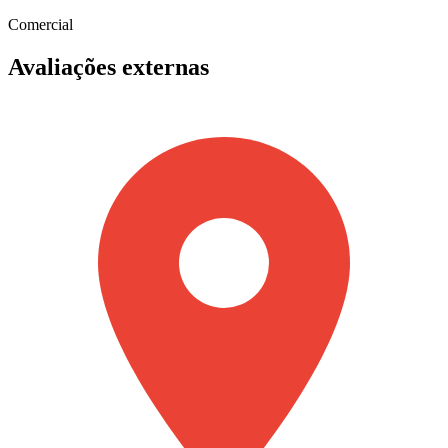
Comercial
Avaliações externas