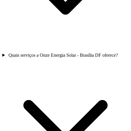
Quais serviços a Onze Energia Solar - Brasília DF oferece?