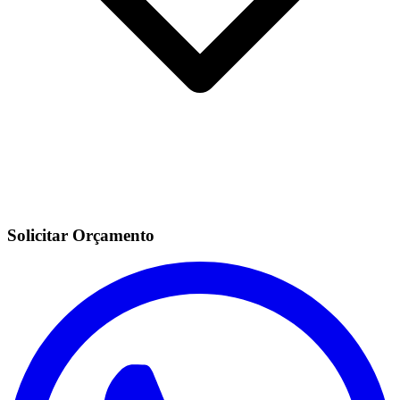
Solicitar Orçamento