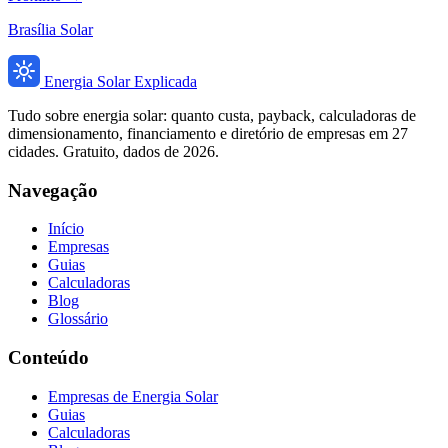
Brasília Solar
Energia Solar Explicada
Tudo sobre energia solar: quanto custa, payback, calculadoras de
dimensionamento, financiamento e diretório de empresas em 27
cidades. Gratuito, dados de 2026.
Navegação
Início
Empresas
Guias
Calculadoras
Blog
Glossário
Conteúdo
Empresas de Energia Solar
Guias
Calculadoras