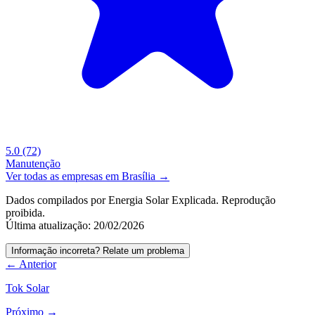
5.0
(72)
Manutenção
Ver todas as empresas em Brasília →
Dados compilados por Energia Solar Explicada. Reprodução
proibida.
Última atualização: 20/02/2026
Informação incorreta? Relate um problema
← Anterior
Tok Solar
Próximo →