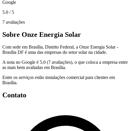
Google
5.0
/ 5
7 avaliações
Sobre Onze Energia Solar
Com sede em Brasília, Distrito Federal, a Onze Energia Solar -
Brasília DF é uma das empresas do setor solar na cidade.
A nota no Google é 5.0 (7 avaliações), o que coloca a empresa entre
as mais bem avaliadas em Brasília.
Entre os serviços estão instalações comercial para clientes em
Brasília.
Contato