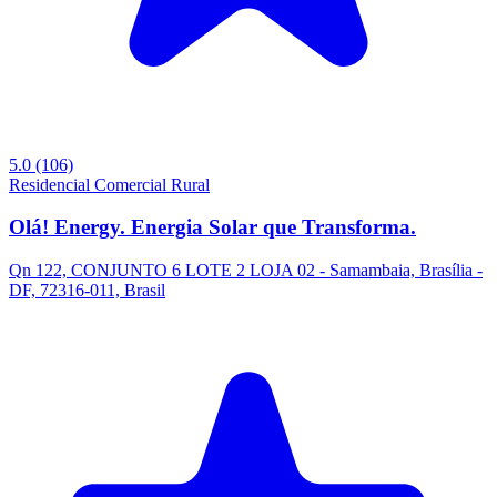
5.0
(106)
Residencial
Comercial
Rural
Olá! Energy. Energia Solar que Transforma.
Qn 122, CONJUNTO 6 LOTE 2 LOJA 02 - Samambaia, Brasília -
DF, 72316-011, Brasil