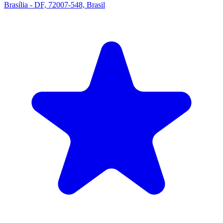
Brasília - DF, 72007-548, Brasil