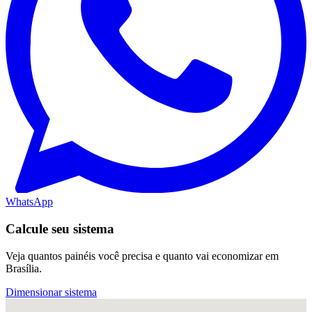
WhatsApp
Calcule seu sistema
Veja quantos painéis você precisa e quanto vai economizar em
Brasília.
Dimensionar sistema