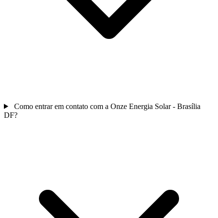
Como entrar em contato com a Onze Energia Solar - Brasília
DF?