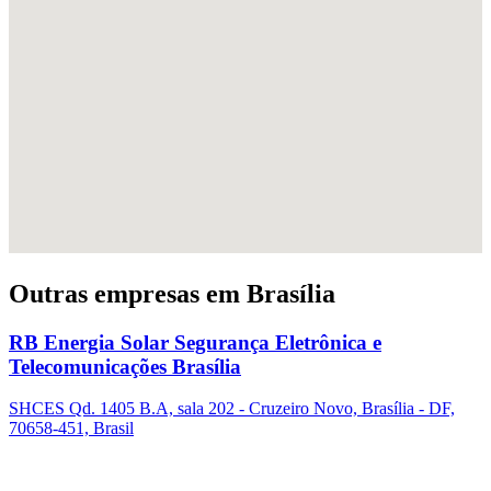
Outras empresas em Brasília
RB Energia Solar Segurança Eletrônica e
Telecomunicações Brasília
SHCES Qd. 1405 B.A, sala 202 - Cruzeiro Novo, Brasília - DF,
70658-451, Brasil