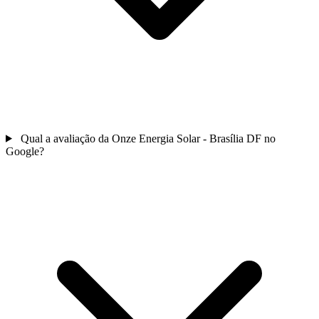
Qual a avaliação da Onze Energia Solar - Brasília DF no
Google?