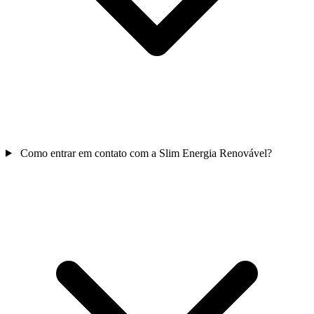
Como entrar em contato com a Slim Energia Renovável?