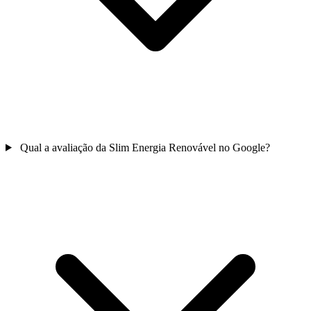
Qual a avaliação da Slim Energia Renovável no Google?