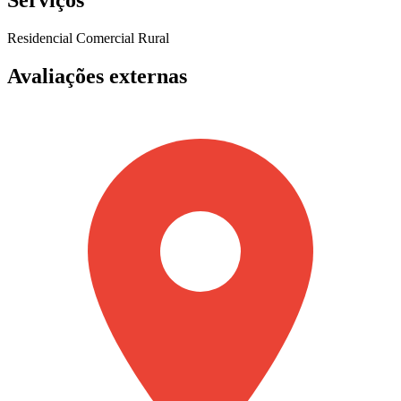
Serviços
Residencial
Comercial
Rural
Avaliações externas