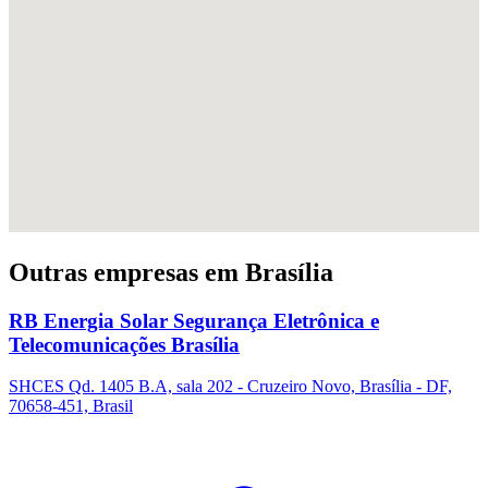
Outras empresas em Brasília
RB Energia Solar Segurança Eletrônica e
Telecomunicações Brasília
SHCES Qd. 1405 B.A, sala 202 - Cruzeiro Novo, Brasília - DF,
70658-451, Brasil