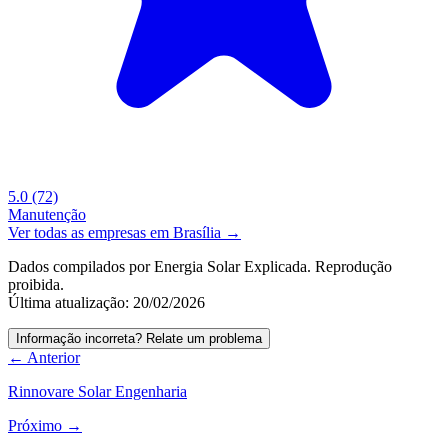
5.0
(72)
Manutenção
Ver todas as empresas em Brasília →
Dados compilados por Energia Solar Explicada. Reprodução
proibida.
Última atualização: 20/02/2026
Informação incorreta? Relate um problema
← Anterior
Rinnovare Solar Engenharia
Próximo →