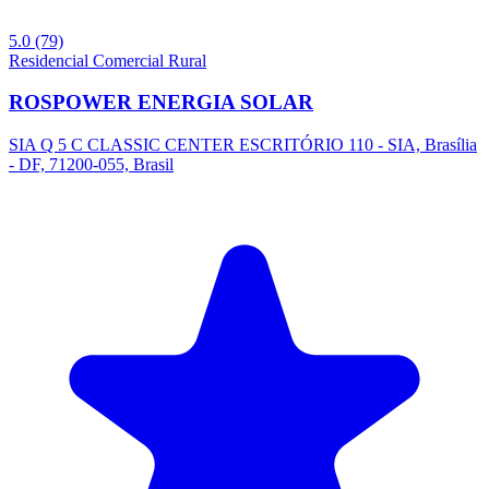
5.0
(79)
Residencial
Comercial
Rural
ROSPOWER ENERGIA SOLAR
SIA Q 5 C CLASSIC CENTER ESCRITÓRIO 110 - SIA, Brasília
- DF, 71200-055, Brasil