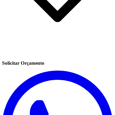
Solicitar Orçamento