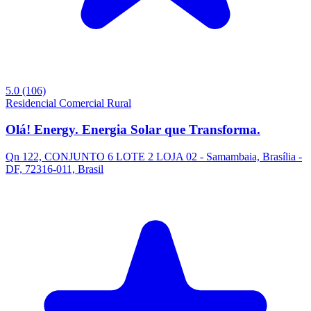
5.0
(106)
Residencial
Comercial
Rural
Olá! Energy. Energia Solar que Transforma.
Qn 122, CONJUNTO 6 LOTE 2 LOJA 02 - Samambaia, Brasília -
DF, 72316-011, Brasil