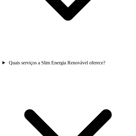
Quais serviços a Slim Energia Renovável oferece?