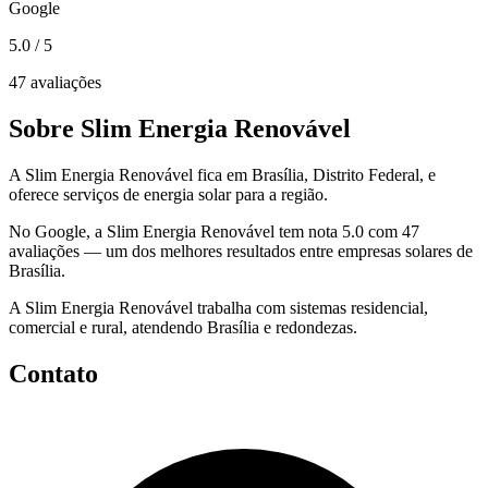
Google
5.0
/ 5
47 avaliações
Sobre Slim Energia Renovável
A Slim Energia Renovável fica em Brasília, Distrito Federal, e
oferece serviços de energia solar para a região.
No Google, a Slim Energia Renovável tem nota 5.0 com 47
avaliações — um dos melhores resultados entre empresas solares de
Brasília.
A Slim Energia Renovável trabalha com sistemas residencial,
comercial e rural, atendendo Brasília e redondezas.
Contato