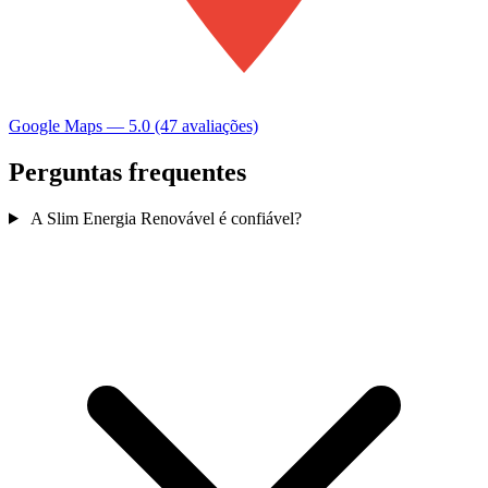
Google Maps — 5.0 (47 avaliações)
Perguntas frequentes
A Slim Energia Renovável é confiável?