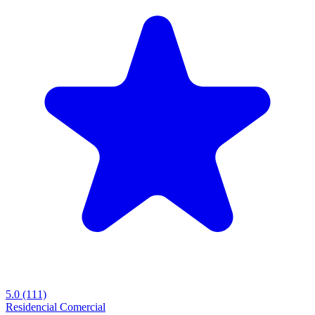
5.0
(111)
Residencial
Comercial