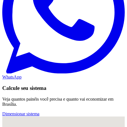
WhatsApp
Calcule seu sistema
Veja quantos painéis você precisa e quanto vai economizar em
Brasília.
Dimensionar sistema