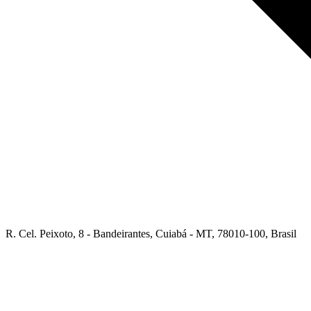
R. Cel. Peixoto, 8 - Bandeirantes, Cuiabá - MT, 78010-100, Brasil