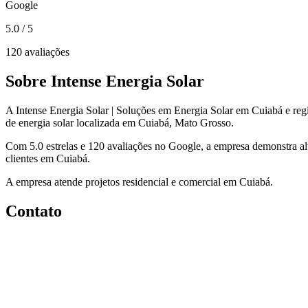
Google
5.0
/ 5
120 avaliações
Sobre Intense Energia Solar
A Intense Energia Solar | Soluções em Energia Solar em Cuiabá e re
de energia solar localizada em Cuiabá, Mato Grosso.
Com 5.0 estrelas e 120 avaliações no Google, a empresa demonstra alt
clientes em Cuiabá.
A empresa atende projetos residencial e comercial em Cuiabá.
Contato