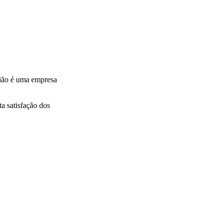
gião é uma empresa
a satisfação dos