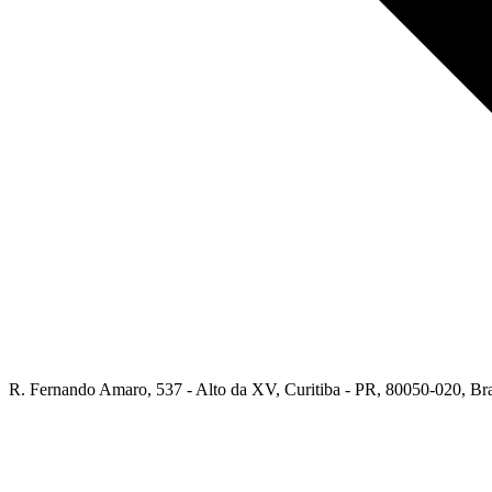
R. Fernando Amaro, 537 - Alto da XV, Curitiba - PR, 80050-020, Bra