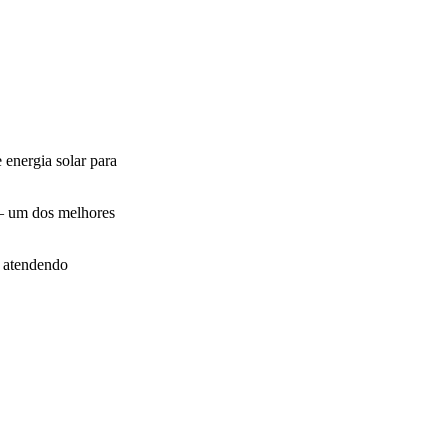
 energia solar para
— um dos melhores
, atendendo