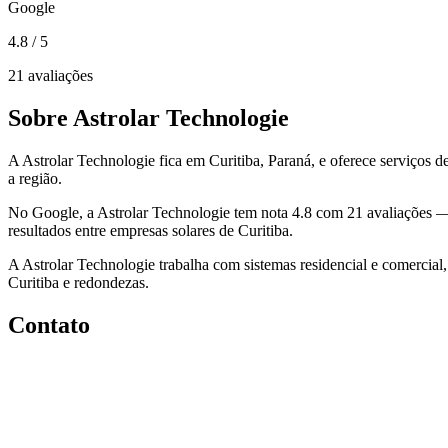
Google
4.8
/ 5
21 avaliações
Sobre Astrolar Technologie
A Astrolar Technologie fica em Curitiba, Paraná, e oferece serviços de
a região.
No Google, a Astrolar Technologie tem nota 4.8 com 21 avaliações 
resultados entre empresas solares de Curitiba.
A Astrolar Technologie trabalha com sistemas residencial e comercial
Curitiba e redondezas.
Contato