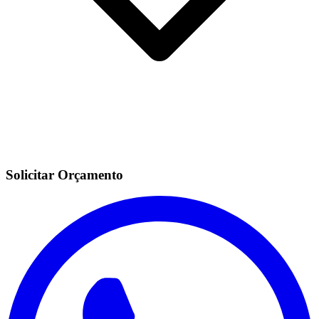
Solicitar Orçamento