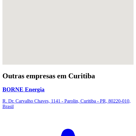
Outras empresas em Curitiba
BORNE Energia
R. Dr. Carvalho Chaves, 1141 - Parolin, Curitiba - PR, 80220-010,
Brasil