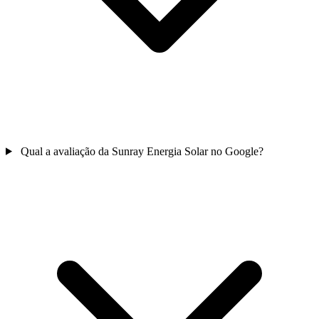
Qual a avaliação da Sunray Energia Solar no Google?