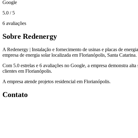
Google
5.0
/ 5
6 avaliações
Sobre Redenergy
A Redenergy | Instalação e fornecimento de usinas e placas de energi
empresa de energia solar localizada em Florianópolis, Santa Catarina.
Com 5.0 estrelas e 6 avaliações no Google, a empresa demonstra alta 
clientes em Florianópolis.
A empresa atende projetos residencial em Florianópolis.
Contato