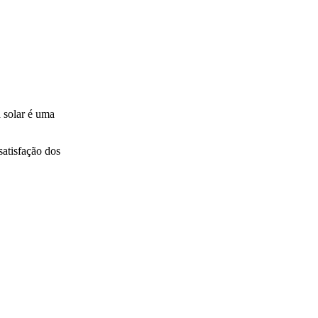
a solar é uma
satisfação dos