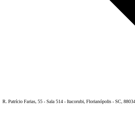
R. Patrício Farias, 55 - Sala 514 - Itacorubi, Florianópolis - SC, 8803