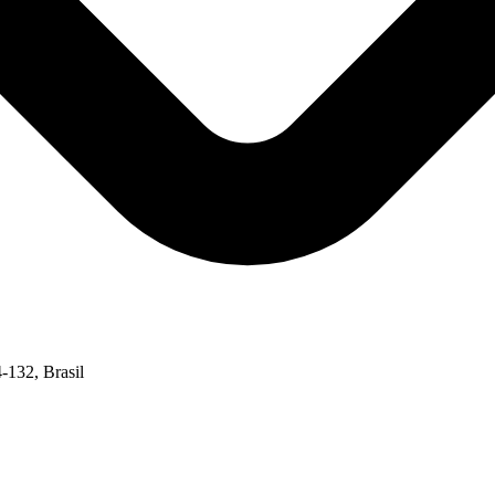
4-132, Brasil