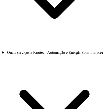
Quais serviços a Faortech Automação e Energia Solar oferece?