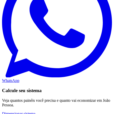
WhatsApp
Calcule seu sistema
Veja quantos painéis você precisa e quanto vai economizar em João
Pessoa.
Dimensionar sistema