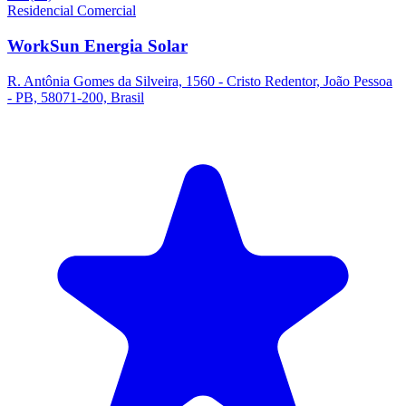
Residencial
Comercial
WorkSun Energia Solar
R. Antônia Gomes da Silveira, 1560 - Cristo Redentor, João Pessoa
- PB, 58071-200, Brasil