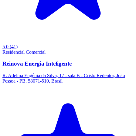
5.0
(41)
Residencial
Comercial
Reinova Energia Inteligente
R. Adelina Eugênia da Silva, 17 - sala B - Cristo Redentor, João
Pessoa - PB, 58071-510, Brasil