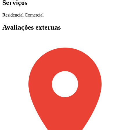
Serviços
Residencial
Comercial
Avaliações externas