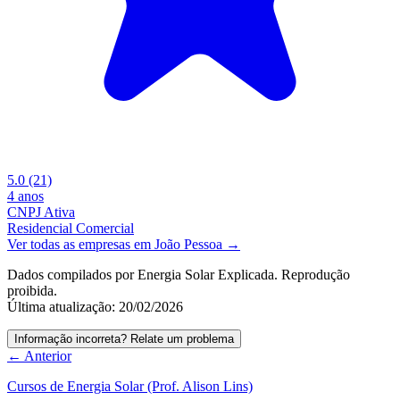
5.0
(21)
4 anos
CNPJ Ativa
Residencial
Comercial
Ver todas as empresas em João Pessoa →
Dados compilados por Energia Solar Explicada. Reprodução
proibida.
Última atualização: 20/02/2026
Informação incorreta? Relate um problema
← Anterior
Cursos de Energia Solar (Prof. Alison Lins)