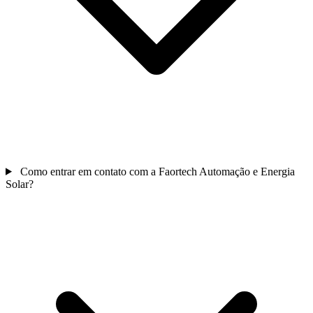
Como entrar em contato com a Faortech Automação e Energia
Solar?