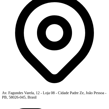
Av. Fagundes Varela, 12 - Loja 08 - Cidade Padre Ze, João Pessoa -
PB, 58026-045, Brasil