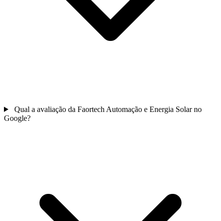
Qual a avaliação da Faortech Automação e Energia Solar no
Google?