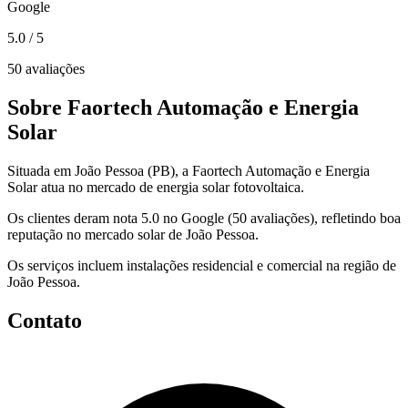
Google
5.0
/ 5
50 avaliações
Sobre Faortech Automação e Energia
Solar
Situada em João Pessoa (PB), a Faortech Automação e Energia
Solar atua no mercado de energia solar fotovoltaica.
Os clientes deram nota 5.0 no Google (50 avaliações), refletindo boa
reputação no mercado solar de João Pessoa.
Os serviços incluem instalações residencial e comercial na região de
João Pessoa.
Contato