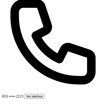
(83) ••••-2223
Ver telefone