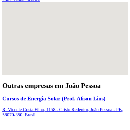
Outras empresas em João Pessoa
Cursos de Energia Solar (Prof. Alison Lins)
R. Vicente Costa Filho, 1158 - Cristo Redentor, João Pessoa - PB,
58070-350, Brasil