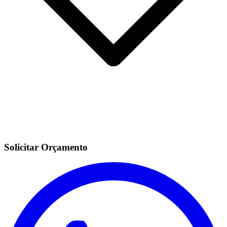
Solicitar Orçamento