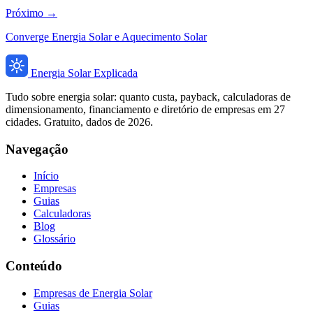
Próximo →
Converge Energia Solar e Aquecimento Solar
Energia Solar Explicada
Tudo sobre energia solar: quanto custa, payback, calculadoras de
dimensionamento, financiamento e diretório de empresas em 27
cidades. Gratuito, dados de 2026.
Navegação
Início
Empresas
Guias
Calculadoras
Blog
Glossário
Conteúdo
Empresas de Energia Solar
Guias