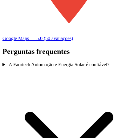
Google Maps — 5.0 (50 avaliações)
Perguntas frequentes
A Faortech Automação e Energia Solar é confiável?