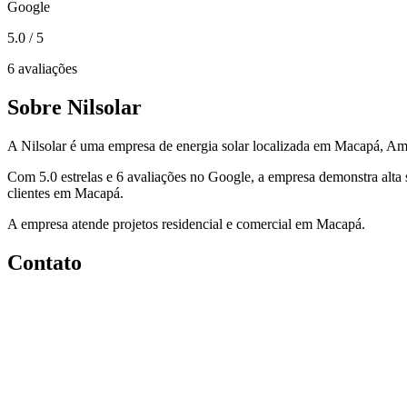
Google
5.0
/ 5
6 avaliações
Sobre Nilsolar
A Nilsolar é uma empresa de energia solar localizada em Macapá, A
Com 5.0 estrelas e 6 avaliações no Google, a empresa demonstra alta 
clientes em Macapá.
A empresa atende projetos residencial e comercial em Macapá.
Contato