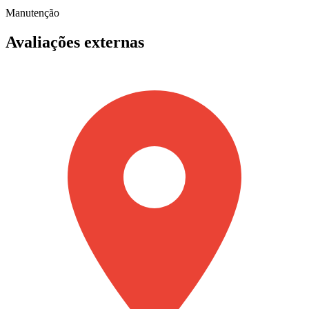
Manutenção
Avaliações externas