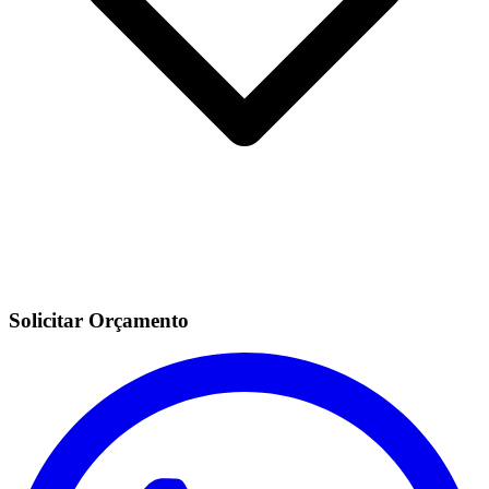
Solicitar Orçamento