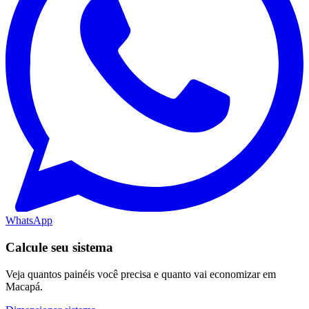
WhatsApp
Calcule seu sistema
Veja quantos painéis você precisa e quanto vai economizar em
Macapá.