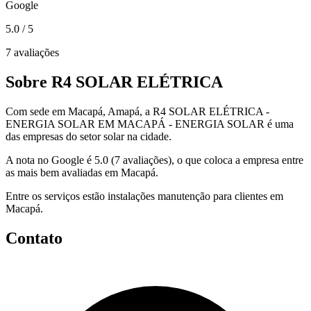
Google
5.0
/ 5
7 avaliações
Sobre R4 SOLAR ELÉTRICA
Com sede em Macapá, Amapá, a R4 SOLAR ELÉTRICA -
ENERGIA SOLAR EM MACAPÁ - ENERGIA SOLAR é uma
das empresas do setor solar na cidade.
A nota no Google é 5.0 (7 avaliações), o que coloca a empresa entre
as mais bem avaliadas em Macapá.
Entre os serviços estão instalações manutenção para clientes em
Macapá.
Contato