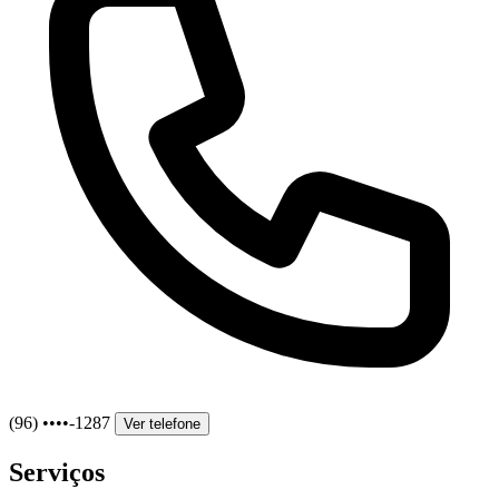
(96) ••••-1287
Ver telefone
Serviços