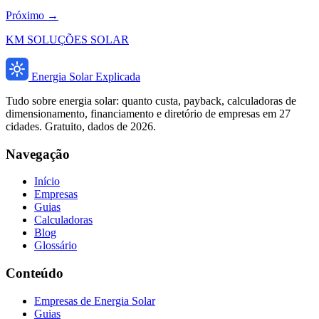
Próximo →
KM SOLUÇÕES SOLAR
Energia Solar Explicada
Tudo sobre energia solar: quanto custa, payback, calculadoras de
dimensionamento, financiamento e diretório de empresas em 27
cidades. Gratuito, dados de 2026.
Navegação
Início
Empresas
Guias
Calculadoras
Blog
Glossário
Conteúdo
Empresas de Energia Solar
Guias