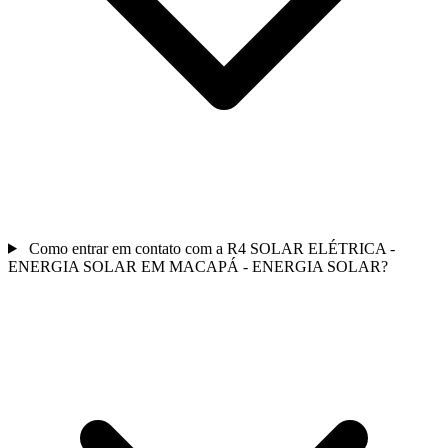
Como entrar em contato com a R4 SOLAR ELÉTRICA -
ENERGIA SOLAR EM MACAPÁ - ENERGIA SOLAR?