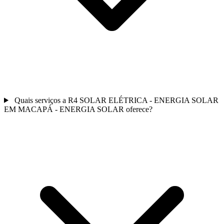
Quais serviços a R4 SOLAR ELÉTRICA - ENERGIA SOLAR
EM MACAPÁ - ENERGIA SOLAR oferece?