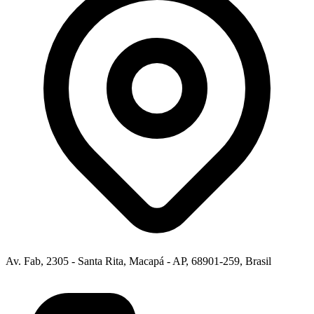
Av. Fab, 2305 - Santa Rita, Macapá - AP, 68901-259, Brasil