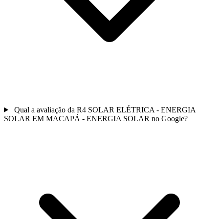
Qual a avaliação da R4 SOLAR ELÉTRICA - ENERGIA
SOLAR EM MACAPÁ - ENERGIA SOLAR no Google?