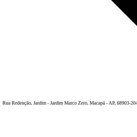
Rua Redenção, Jardim - Jardim Marco Zero, Macapá - AP, 68903-204