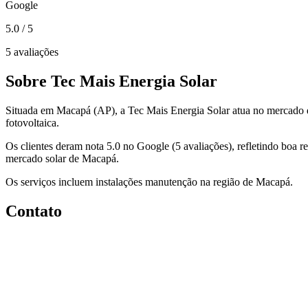
Google
5.0
/ 5
5 avaliações
Sobre Tec Mais Energia Solar
Situada em Macapá (AP), a Tec Mais Energia Solar atua no mercado d
fotovoltaica.
Os clientes deram nota 5.0 no Google (5 avaliações), refletindo boa r
mercado solar de Macapá.
Os serviços incluem instalações manutenção na região de Macapá.
Contato