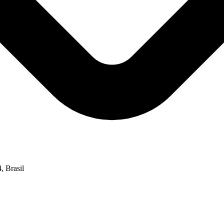
, Brasil