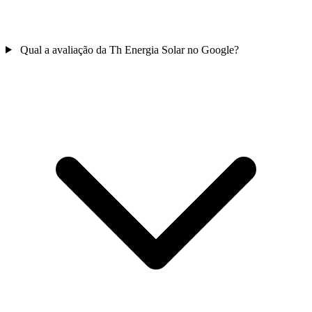
Qual a avaliação da Th Energia Solar no Google?