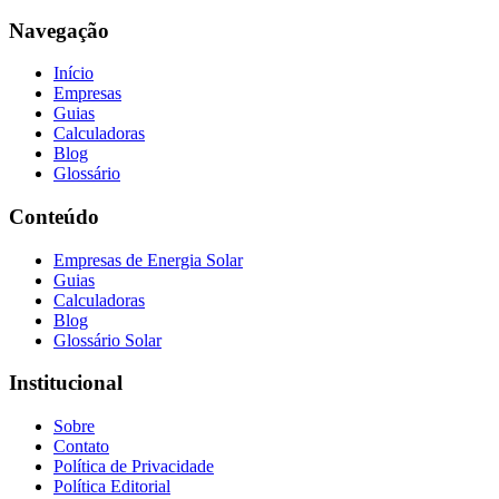
Navegação
Início
Empresas
Guias
Calculadoras
Blog
Glossário
Conteúdo
Empresas de Energia Solar
Guias
Calculadoras
Blog
Glossário Solar
Institucional
Sobre
Contato
Política de Privacidade
Política Editorial