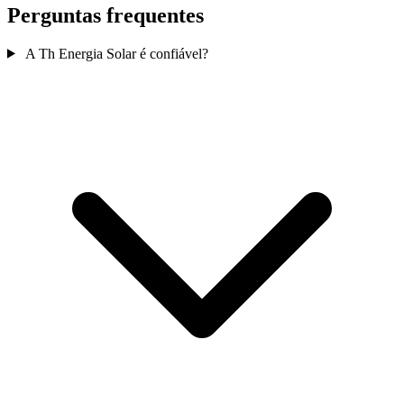
Perguntas frequentes
A Th Energia Solar é confiável?