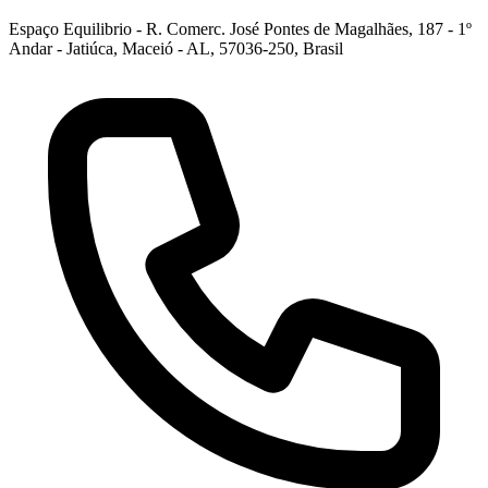
Espaço Equilibrio - R. Comerc. José Pontes de Magalhães, 187 - 1º
Andar - Jatiúca, Maceió - AL, 57036-250, Brasil