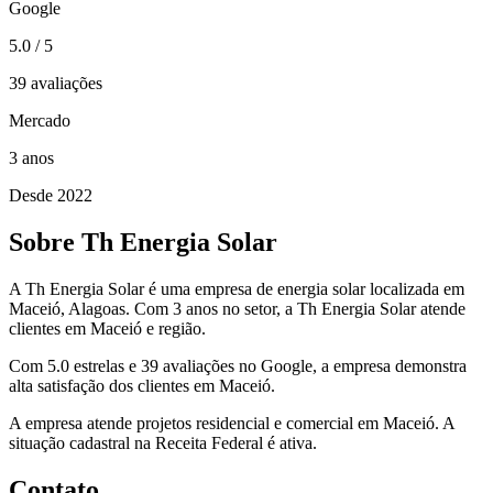
Google
5.0
/ 5
39 avaliações
Mercado
3
anos
Desde 2022
Sobre Th Energia Solar
A Th Energia Solar é uma empresa de energia solar localizada em
Maceió, Alagoas. Com 3 anos no setor, a Th Energia Solar atende
clientes em Maceió e região.
Com 5.0 estrelas e 39 avaliações no Google, a empresa demonstra
alta satisfação dos clientes em Maceió.
A empresa atende projetos residencial e comercial em Maceió. A
situação cadastral na Receita Federal é ativa.
Contato