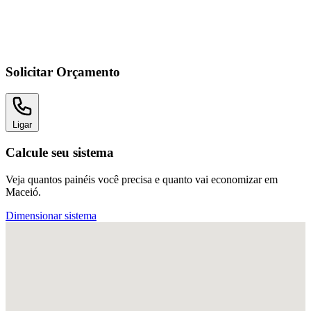
Solicitar Orçamento
Ligar
Calcule seu sistema
Veja quantos painéis você precisa e quanto vai economizar em
Maceió.
Dimensionar sistema