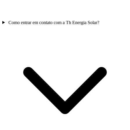
Como entrar em contato com a Th Energia Solar?