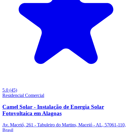
5.0
(45)
Residencial
Comercial
Camel Solar - Instalação de Energia Solar
Fotovoltaica em Alagoas
Av. Maceió, 261 - Tabuleiro do Martins, Maceió - AL, 57061-110,
Brasil