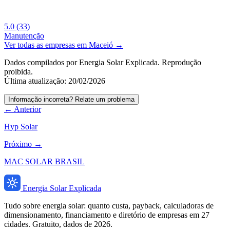
5.0
(33)
Manutenção
Ver todas as empresas em Maceió →
Dados compilados por Energia Solar Explicada. Reprodução
proibida.
Última atualização: 20/02/2026
Informação incorreta? Relate um problema
← Anterior
Hyp Solar
Próximo →
MAC SOLAR BRASIL
Energia Solar Explicada
Tudo sobre energia solar: quanto custa, payback, calculadoras de
dimensionamento, financiamento e diretório de empresas em 27
cidades. Gratuito, dados de 2026.