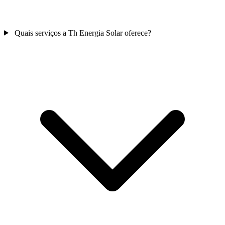
Quais serviços a Th Energia Solar oferece?