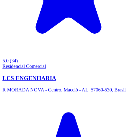
5.0
(34)
Residencial
Comercial
LCS ENGENHARIA
R MORADA NOVA - Centro, Maceió - AL, 57060-530, Brasil