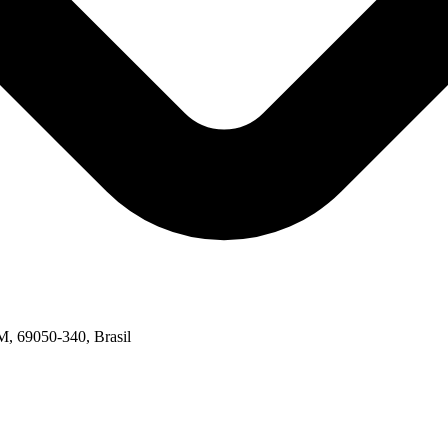
M, 69050-340, Brasil