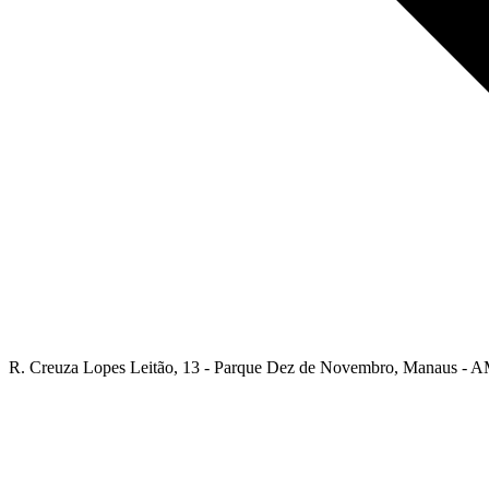
R. Creuza Lopes Leitão, 13 - Parque Dez de Novembro, Manaus - A