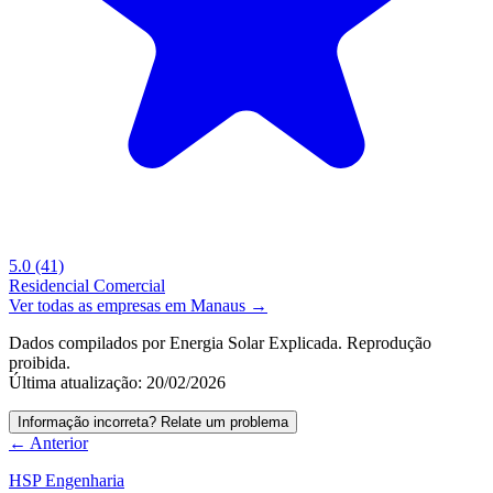
5.0
(41)
Residencial
Comercial
Ver todas as empresas em Manaus →
Dados compilados por Energia Solar Explicada. Reprodução
proibida.
Última atualização: 20/02/2026
Informação incorreta? Relate um problema
← Anterior
HSP Engenharia