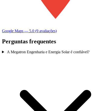
Google Maps — 5.0 (9 avaliações)
Perguntas frequentes
A Megatron Engenharia e Energia Solar é confiável?