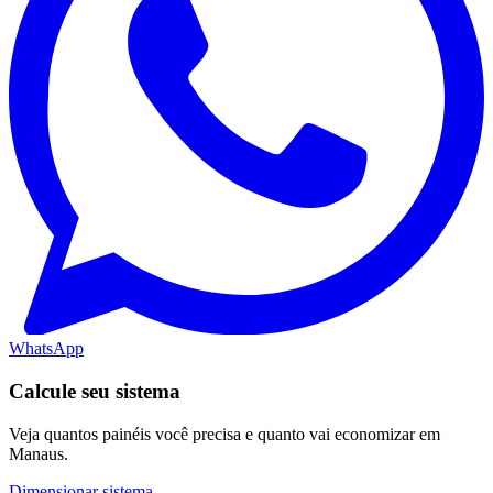
WhatsApp
Calcule seu sistema
Veja quantos painéis você precisa e quanto vai economizar em
Manaus.
Dimensionar sistema