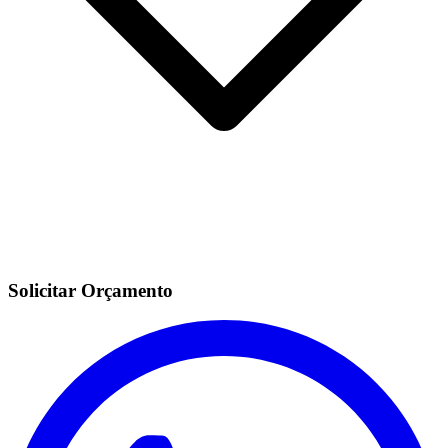
Solicitar Orçamento