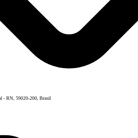
al - RN, 59020-200, Brasil