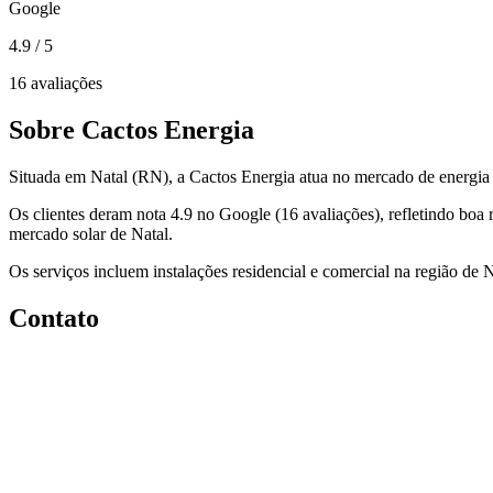
Google
4.9
/ 5
16 avaliações
Sobre Cactos Energia
Situada em Natal (RN), a Cactos Energia atua no mercado de energia s
Os clientes deram nota 4.9 no Google (16 avaliações), refletindo boa
mercado solar de Natal.
Os serviços incluem instalações residencial e comercial na região de N
Contato