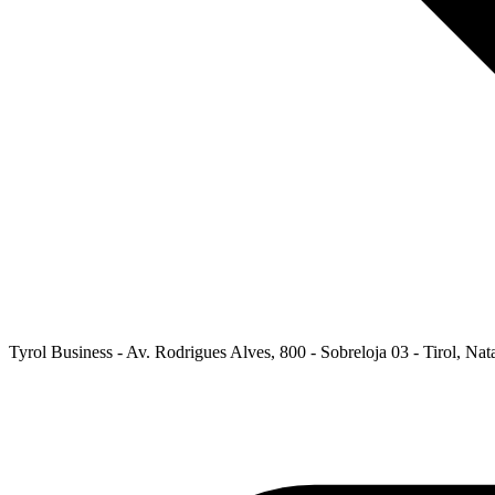
Tyrol Business - Av. Rodrigues Alves, 800 - Sobreloja 03 - Tirol, Nat