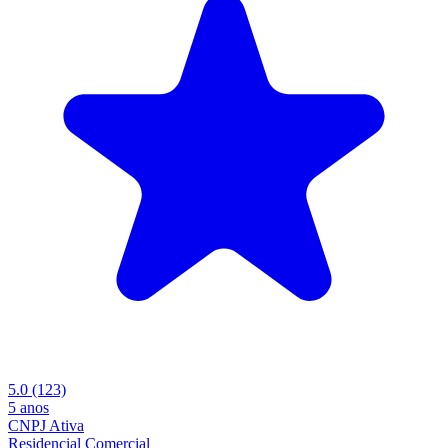
5.0
(123)
5 anos
CNPJ Ativa
Residencial
Comercial