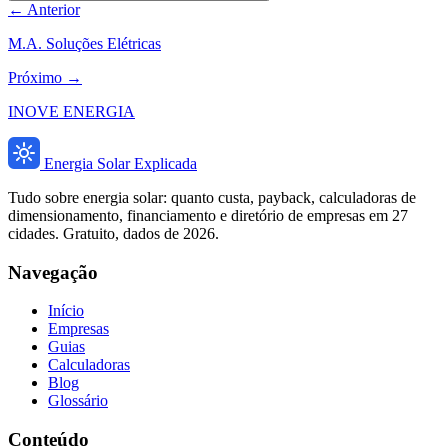
← Anterior
M.A. Soluções Elétricas
Próximo →
INOVE ENERGIA
Energia Solar Explicada
Tudo sobre energia solar: quanto custa, payback, calculadoras de
dimensionamento, financiamento e diretório de empresas em 27
cidades. Gratuito, dados de 2026.
Navegação
Início
Empresas
Guias
Calculadoras
Blog
Glossário
Conteúdo