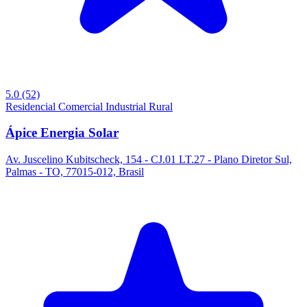
5.0
(52)
Residencial
Comercial
Industrial
Rural
Ápice Energia Solar
Av. Juscelino Kubitscheck, 154 - CJ.01 LT.27 - Plano Diretor Sul,
Palmas - TO, 77015-012, Brasil