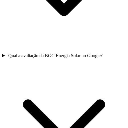
Qual a avaliação da BGC Energia Solar no Google?