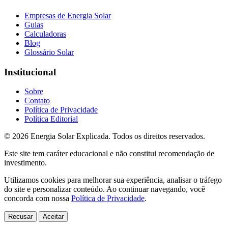
Empresas de Energia Solar
Guias
Calculadoras
Blog
Glossário Solar
Institucional
Sobre
Contato
Política de Privacidade
Política Editorial
© 2026 Energia Solar Explicada. Todos os direitos reservados.
Este site tem caráter educacional e não constitui recomendação de
investimento.
Utilizamos cookies para melhorar sua experiência, analisar o tráfego
do site e personalizar conteúdo. Ao continuar navegando, você
concorda com nossa
Política de Privacidade
.
Recusar
Aceitar