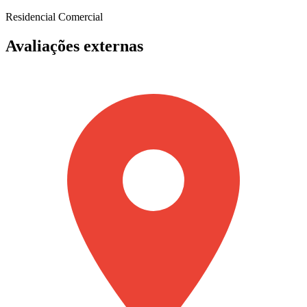
Residencial
Comercial
Avaliações externas