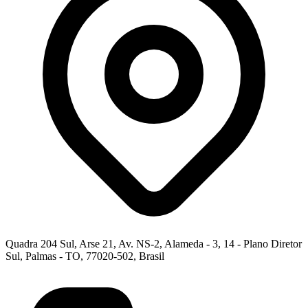
Quadra 204 Sul, Arse 21, Av. NS-2, Alameda - 3, 14 - Plano Diretor
Sul, Palmas - TO, 77020-502, Brasil