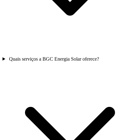
Quais serviços a BGC Energia Solar oferece?