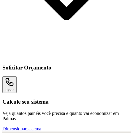
Solicitar Orçamento
Ligar
Calcule seu sistema
Veja quantos painéis você precisa e quanto vai economizar em
Palmas.
Dimensionar sistema