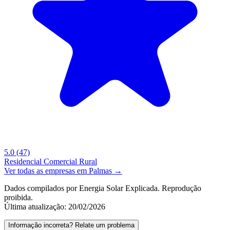
5.0
(47)
Residencial
Comercial
Rural
Ver todas as empresas em Palmas →
Dados compilados por Energia Solar Explicada. Reprodução
proibida.
Última atualização: 20/02/2026
Informação incorreta? Relate um problema