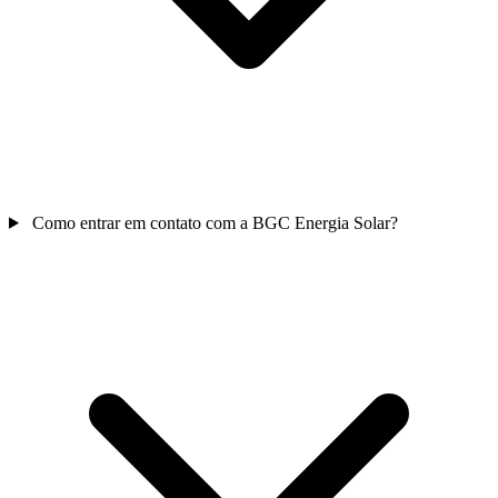
Como entrar em contato com a BGC Energia Solar?