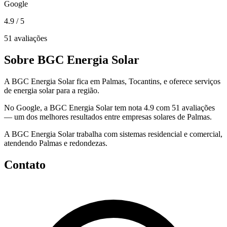
Google
4.9
/ 5
51 avaliações
Sobre BGC Energia Solar
A BGC Energia Solar fica em Palmas, Tocantins, e oferece serviços
de energia solar para a região.
No Google, a BGC Energia Solar tem nota 4.9 com 51 avaliações
— um dos melhores resultados entre empresas solares de Palmas.
A BGC Energia Solar trabalha com sistemas residencial e comercial,
atendendo Palmas e redondezas.
Contato