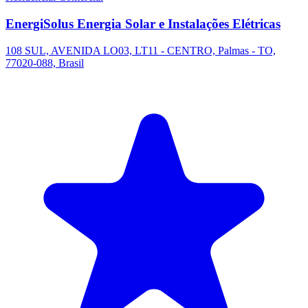
EnergiSolus Energia Solar e Instalações Elétricas
108 SUL, AVENIDA LO03, LT11 - CENTRO, Palmas - TO,
77020-088, Brasil