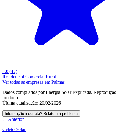
5.0
(47)
Residencial
Comercial
Rural
Ver todas as empresas em Palmas →
Dados compilados por Energia Solar Explicada. Reprodução
proibida.
Última atualização: 20/02/2026
Informação incorreta? Relate um problema
← Anterior
Celeto Solar