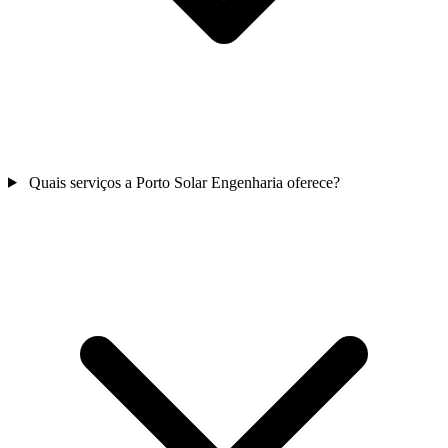
Quais serviços a Porto Solar Engenharia oferece?