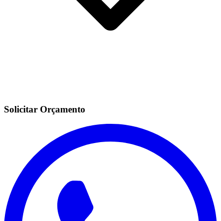
Solicitar Orçamento