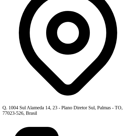
Q. 1004 Sul Alameda 14, 23 - Plano Diretor Sul, Palmas - TO,
77023-526, Brasil