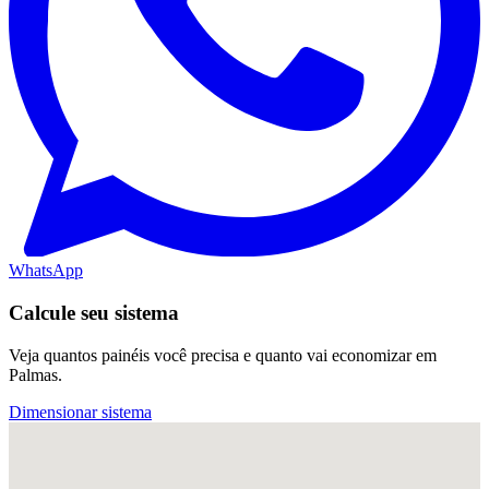
WhatsApp
Calcule seu sistema
Veja quantos painéis você precisa e quanto vai economizar em
Palmas.
Dimensionar sistema