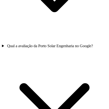
Qual a avaliação da Porto Solar Engenharia no Google?