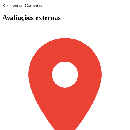
Residencial
Comercial
Avaliações externas