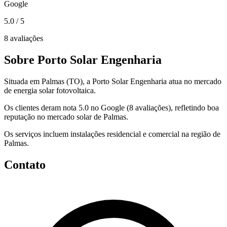
Google
5.0
/ 5
8 avaliações
Sobre Porto Solar Engenharia
Situada em Palmas (TO), a Porto Solar Engenharia atua no mercado
de energia solar fotovoltaica.
Os clientes deram nota 5.0 no Google (8 avaliações), refletindo boa
reputação no mercado solar de Palmas.
Os serviços incluem instalações residencial e comercial na região de
Palmas.
Contato