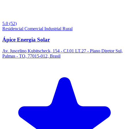
5.0
(52)
Residencial
Comercial
Industrial
Rural
Ápice Energia Solar
Av. Juscelino Kubitscheck, 154 - CJ.01 LT.27 - Plano Diretor Sul,
Palmas - TO, 77015-012, Brasil