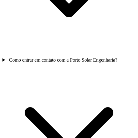
Como entrar em contato com a Porto Solar Engenharia?