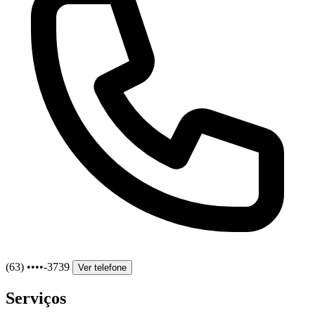
(63) ••••-3739
Ver telefone
Serviços