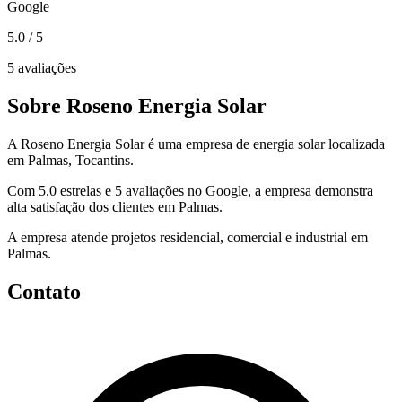
Google
5.0
/ 5
5 avaliações
Sobre Roseno Energia Solar
A Roseno Energia Solar é uma empresa de energia solar localizada
em Palmas, Tocantins.
Com 5.0 estrelas e 5 avaliações no Google, a empresa demonstra
alta satisfação dos clientes em Palmas.
A empresa atende projetos residencial, comercial e industrial em
Palmas.
Contato