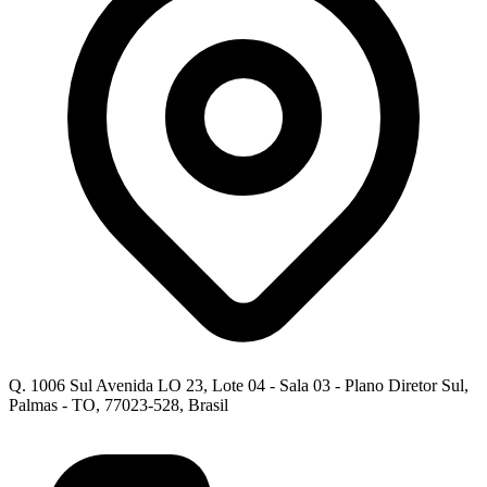
Q. 1006 Sul Avenida LO 23, Lote 04 - Sala 03 - Plano Diretor Sul,
Palmas - TO, 77023-528, Brasil