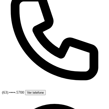
(63) ••••-5700
Ver telefone