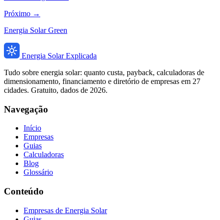
Próximo →
Energia Solar Green
Energia Solar Explicada
Tudo sobre energia solar: quanto custa, payback, calculadoras de
dimensionamento, financiamento e diretório de empresas em 27
cidades. Gratuito, dados de 2026.
Navegação
Início
Empresas
Guias
Calculadoras
Blog
Glossário
Conteúdo
Empresas de Energia Solar
Guias