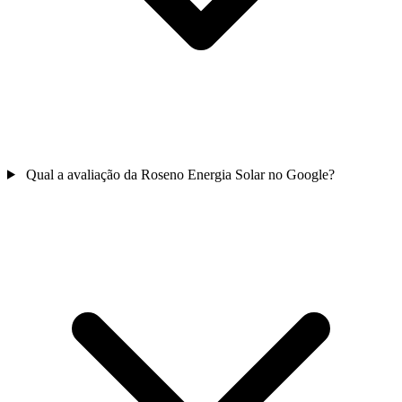
Qual a avaliação da Roseno Energia Solar no Google?