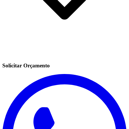
Solicitar Orçamento