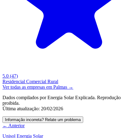
5.0
(47)
Residencial
Comercial
Rural
Ver todas as empresas em Palmas →
Dados compilados por Energia Solar Explicada. Reprodução
proibida.
Última atualização: 20/02/2026
Informação incorreta? Relate um problema
← Anterior
Unisol Energia Solar