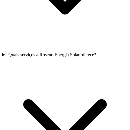
Quais serviços a Roseno Energia Solar oferece?