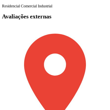
Residencial
Comercial
Industrial
Avaliações externas