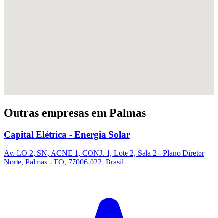
Outras empresas em Palmas
Capital Elétrica - Energia Solar
Av. LO 2, SN, ACNE 1, CONJ. 1, Lote 2, Sala 2 - Plano Diretor
Norte, Palmas - TO, 77006-022, Brasil