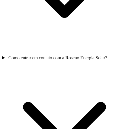
Como entrar em contato com a Roseno Energia Solar?