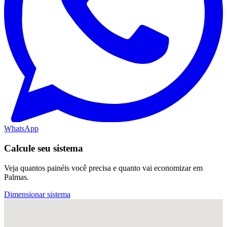
WhatsApp
Calcule seu sistema
Veja quantos painéis você precisa e quanto vai economizar em
Palmas.
Dimensionar sistema