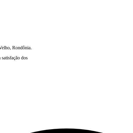
 Velho, Rondônia.
 satisfação dos