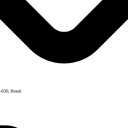
-030, Brasil