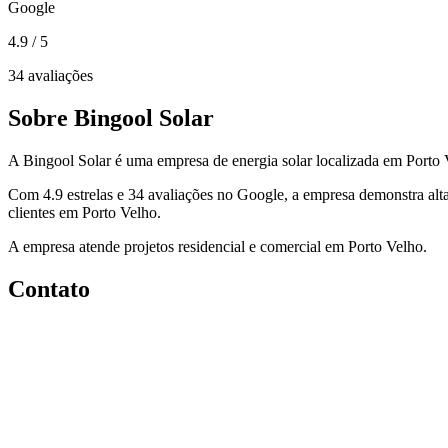
Google
4.9
/ 5
34 avaliações
Sobre Bingool Solar
A Bingool Solar é uma empresa de energia solar localizada em Porto
Com 4.9 estrelas e 34 avaliações no Google, a empresa demonstra alta
clientes em Porto Velho.
A empresa atende projetos residencial e comercial em Porto Velho.
Contato