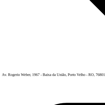
Av. Rogerio Weber, 1967 - Baixa da União, Porto Velho - RO, 76801