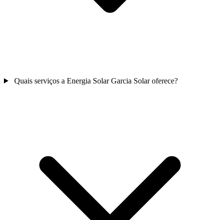
Quais serviços a Energia Solar Garcia Solar oferece?