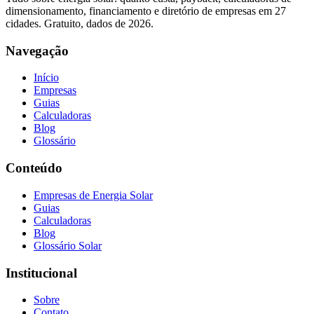
dimensionamento, financiamento e diretório de empresas em 27
cidades. Gratuito, dados de 2026.
Navegação
Início
Empresas
Guias
Calculadoras
Blog
Glossário
Conteúdo
Empresas de Energia Solar
Guias
Calculadoras
Blog
Glossário Solar
Institucional
Sobre
Contato