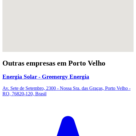
Outras empresas em Porto Velho
Energia Solar - Greenergy Energia
Av. Sete de Setembro, 2300 - Nossa Sra. das Graças, Porto Velho -
RO, 76820-120, Brasil