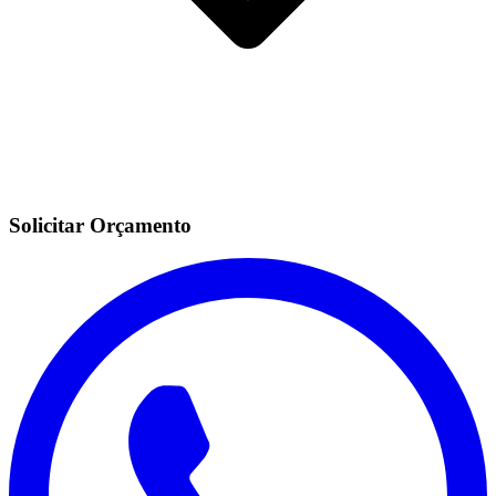
Solicitar Orçamento