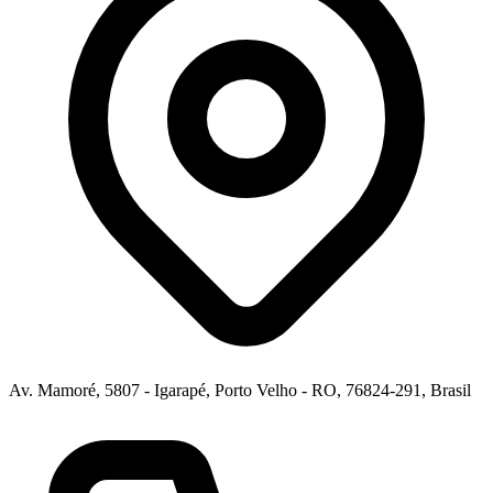
Av. Mamoré, 5807 - Igarapé, Porto Velho - RO, 76824-291, Brasil