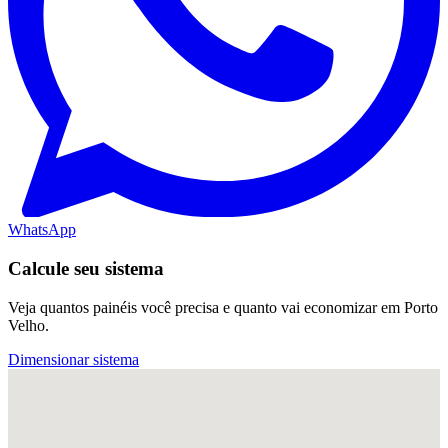
WhatsApp
Calcule seu sistema
Veja quantos painéis você precisa e quanto vai economizar em Porto
Velho.
Dimensionar sistema