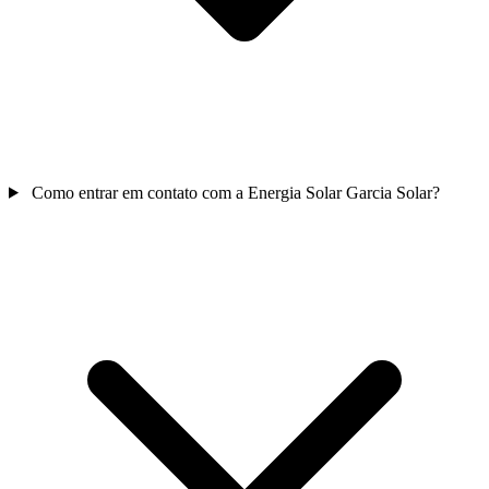
Como entrar em contato com a Energia Solar Garcia Solar?