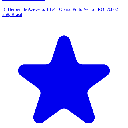
R. Herbert de Azevedo, 1354 - Olaria, Porto Velho - RO, 76802-
258, Brasil