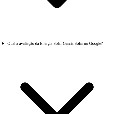
Qual a avaliação da Energia Solar Garcia Solar no Google?