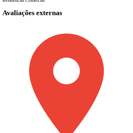
Residencial
Comercial
Avaliações externas