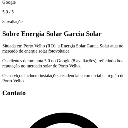
Google
5.0
/ 5
8 avaliações
Sobre Energia Solar Garcia Solar
Situada em Porto Velho (RO), a Energia Solar Garcia Solar atua no
mercado de energia solar fotovoltaica.
Os clientes deram nota 5.0 no Google (8 avaliações), refletindo boa
reputação no mercado solar de Porto Velho.
Os serviços incluem instalações residencial e comercial na região de
Porto Velho.
Contato