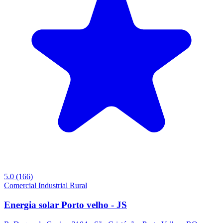
5.0
(166)
Comercial
Industrial
Rural
Energia solar Porto velho - JS