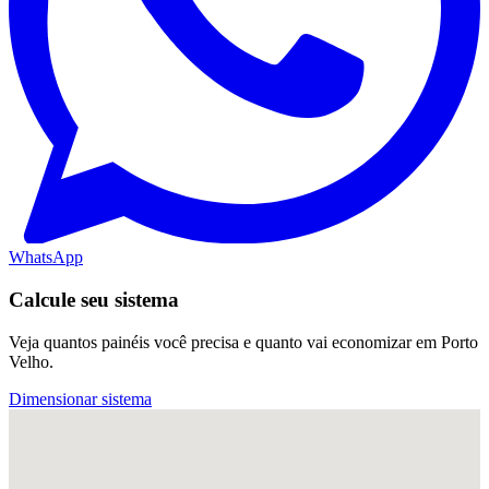
WhatsApp
Calcule seu sistema
Veja quantos painéis você precisa e quanto vai economizar em Porto
Velho.
Dimensionar sistema