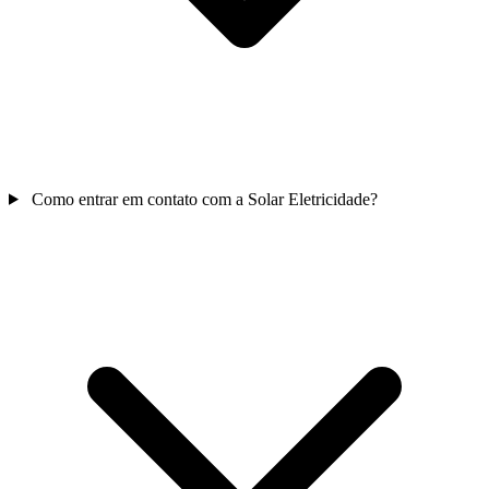
Como entrar em contato com a Solar Eletricidade?