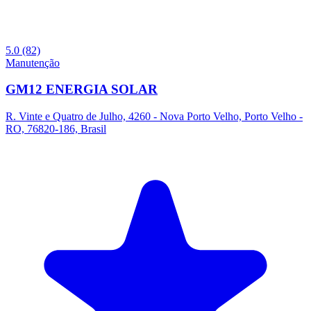
5.0
(82)
Manutenção
GM12 ENERGIA SOLAR
R. Vinte e Quatro de Julho, 4260 - Nova Porto Velho, Porto Velho -
RO, 76820-186, Brasil