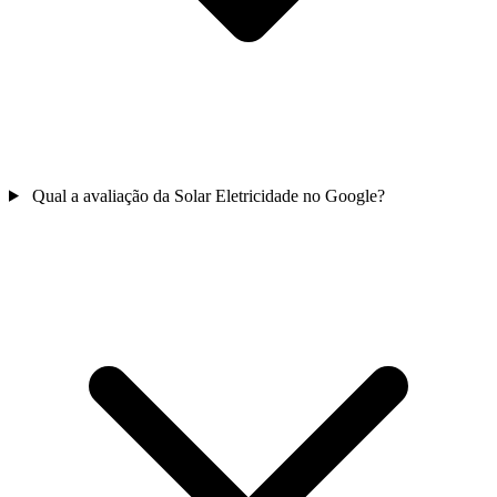
Qual a avaliação da Solar Eletricidade no Google?