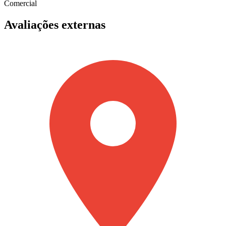
Comercial
Avaliações externas