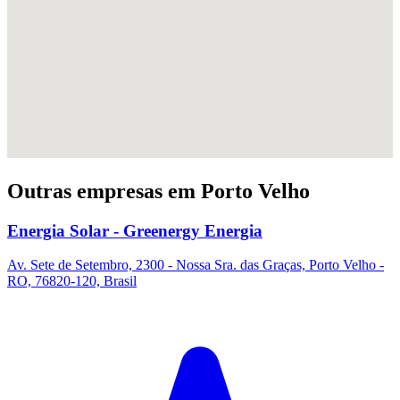
Outras empresas em Porto Velho
Energia Solar - Greenergy Energia
Av. Sete de Setembro, 2300 - Nossa Sra. das Graças, Porto Velho -
RO, 76820-120, Brasil