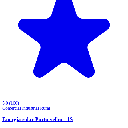
5.0
(166)
Comercial
Industrial
Rural
Energia solar Porto velho - JS