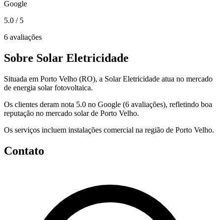
Google
5.0
/ 5
6 avaliações
Sobre Solar Eletricidade
Situada em Porto Velho (RO), a Solar Eletricidade atua no mercado
de energia solar fotovoltaica.
Os clientes deram nota 5.0 no Google (6 avaliações), refletindo boa
reputação no mercado solar de Porto Velho.
Os serviços incluem instalações comercial na região de Porto Velho.
Contato