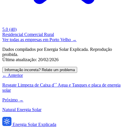
5.0
(40)
Residencial
Comercial
Rural
Ver todas as empresas em Porto Velho →
Dados compilados por Energia Solar Explicada. Reprodução
proibida.
Última atualização: 20/02/2026
Informação incorreta? Relate um problema
← Anterior
Resgate Limpeza de Caixa d´´ Agua e Tanques e placa de energia
solar
Próximo →
Natural Energia Solar
Energia Solar Explicada