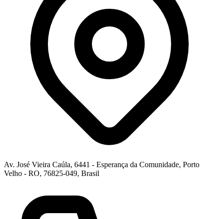
Av. José Vieira Caúla, 6441 - Esperança da Comunidade, Porto
Velho - RO, 76825-049, Brasil