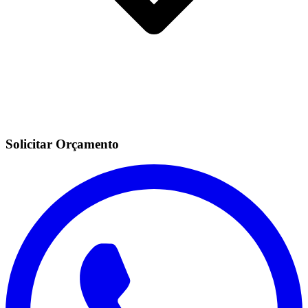
Solicitar Orçamento