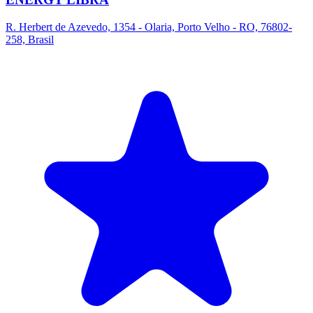
R. Herbert de Azevedo, 1354 - Olaria, Porto Velho - RO, 76802-
258, Brasil