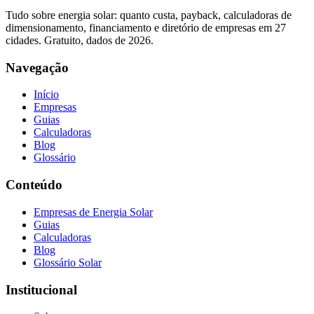
Tudo sobre energia solar: quanto custa, payback, calculadoras de
dimensionamento, financiamento e diretório de empresas em 27
cidades. Gratuito, dados de 2026.
Navegação
Início
Empresas
Guias
Calculadoras
Blog
Glossário
Conteúdo
Empresas de Energia Solar
Guias
Calculadoras
Blog
Glossário Solar
Institucional