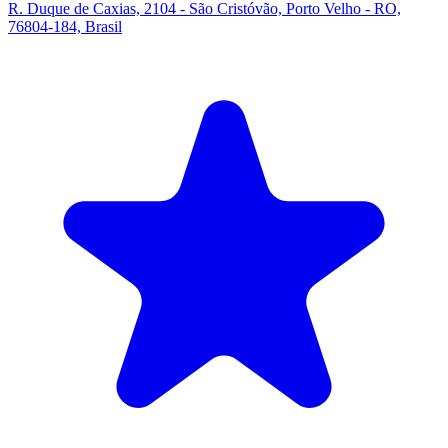
R. Duque de Caxias, 2104 - São Cristóvão, Porto Velho - RO,
76804-184, Brasil