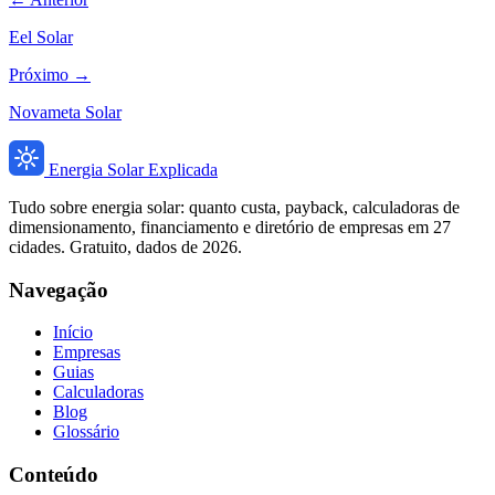
Eel Solar
Próximo →
Novameta Solar
Energia Solar Explicada
Tudo sobre energia solar: quanto custa, payback, calculadoras de
dimensionamento, financiamento e diretório de empresas em 27
cidades. Gratuito, dados de 2026.
Navegação
Início
Empresas
Guias
Calculadoras
Blog
Glossário
Conteúdo