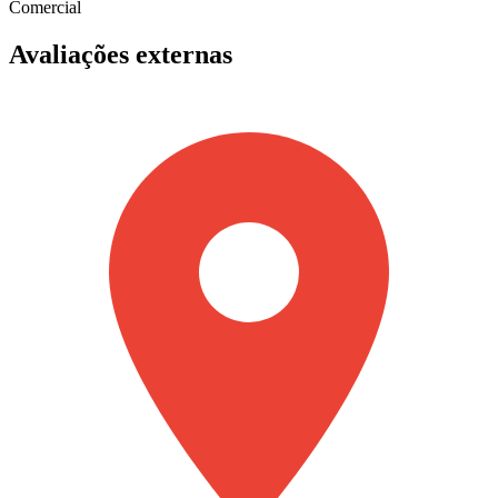
Comercial
Avaliações externas