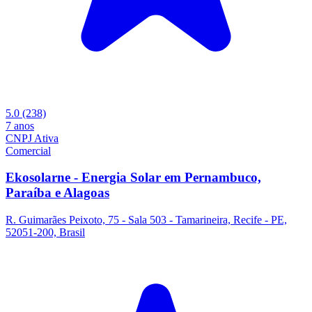
5.0
(238)
7 anos
CNPJ Ativa
Comercial
Ekosolarne - Energia Solar em Pernambuco,
Paraíba e Alagoas
R. Guimarães Peixoto, 75 - Sala 503 - Tamarineira, Recife - PE,
52051-200, Brasil