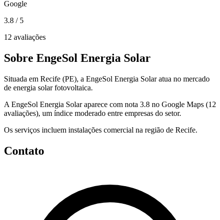
Google
3.8
/ 5
12 avaliações
Sobre EngeSol Energia Solar
Situada em Recife (PE), a EngeSol Energia Solar atua no mercado
de energia solar fotovoltaica.
A EngeSol Energia Solar aparece com nota 3.8 no Google Maps (12
avaliações), um índice moderado entre empresas do setor.
Os serviços incluem instalações comercial na região de Recife.
Contato