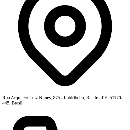
Rua Arquiteto Luiz Nunes, 875 - Imbiribeira, Recife - PE, 51170-
445, Brasil