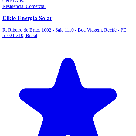
CNPJ Ativa
Residencial
Comercial
Ciklo Energia Solar
R. Ribeiro de Brito, 1002 - Sala 1110 - Boa Viagem, Recife - PE,
51021-310, Brasil