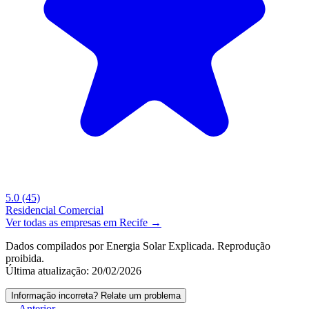
5.0
(45)
Residencial
Comercial
Ver todas as empresas em Recife →
Dados compilados por Energia Solar Explicada. Reprodução
proibida.
Última atualização: 20/02/2026
Informação incorreta? Relate um problema
← Anterior