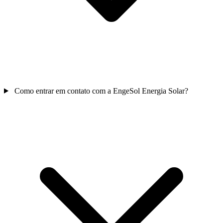
Como entrar em contato com a EngeSol Energia Solar?