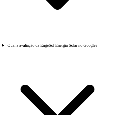
Qual a avaliação da EngeSol Energia Solar no Google?