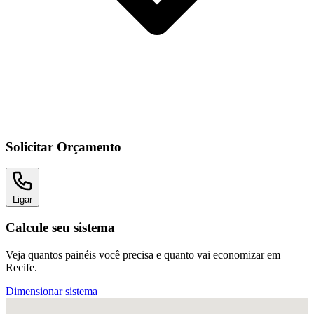
Solicitar Orçamento
Ligar
Calcule seu sistema
Veja quantos painéis você precisa e quanto vai economizar em
Recife.
Dimensionar sistema