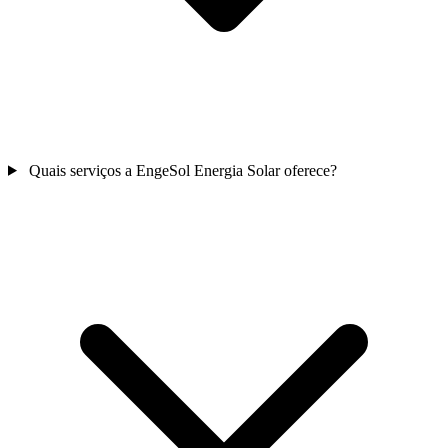
Quais serviços a EngeSol Energia Solar oferece?