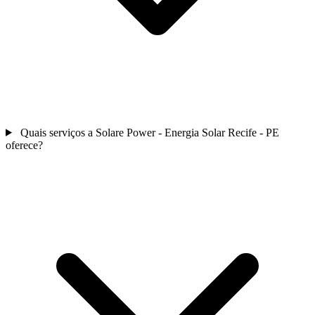
Quais serviços a Solare Power - Energia Solar Recife - PE
oferece?