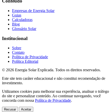
Conteúdo
Empresas de Energia Solar
Guias
Calculadoras
Blog
Glossário Solar
Institucional
Sobre
Contato
Política de Privacidade
Política Editorial
© 2026 Energia Solar Explicada. Todos os direitos reservados.
Este site tem caráter educacional e não constitui recomendação de
investimento.
Utilizamos cookies para melhorar sua experiência, analisar o tráfego
do site e personalizar conteúdo. Ao continuar navegando, você
concorda com nossa
Política de Privacidade
.
Recusar
Aceitar