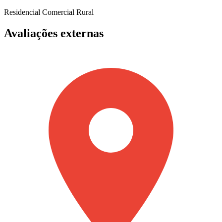
Residencial
Comercial
Rural
Avaliações externas