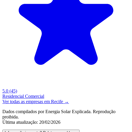
5.0
(45)
Residencial
Comercial
Ver todas as empresas em Recife →
Dados compilados por Energia Solar Explicada. Reprodução
proibida.
Última atualização: 20/02/2026