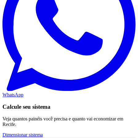
WhatsApp
Calcule seu sistema
Veja quantos painéis você precisa e quanto vai economizar em
Recife.
Dimensionar sistema