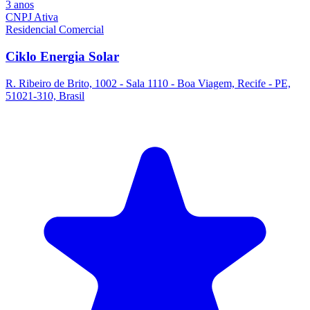
3 anos
CNPJ Ativa
Residencial
Comercial
Ciklo Energia Solar
R. Ribeiro de Brito, 1002 - Sala 1110 - Boa Viagem, Recife - PE,
51021-310, Brasil