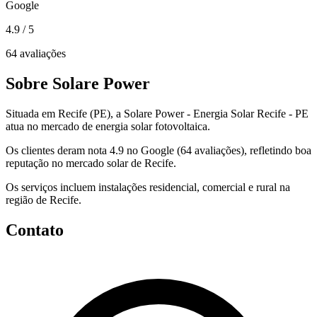
Google
4.9
/ 5
64 avaliações
Sobre Solare Power
Situada em Recife (PE), a Solare Power - Energia Solar Recife - PE
atua no mercado de energia solar fotovoltaica.
Os clientes deram nota 4.9 no Google (64 avaliações), refletindo boa
reputação no mercado solar de Recife.
Os serviços incluem instalações residencial, comercial e rural na
região de Recife.
Contato