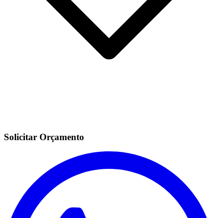
Solicitar Orçamento