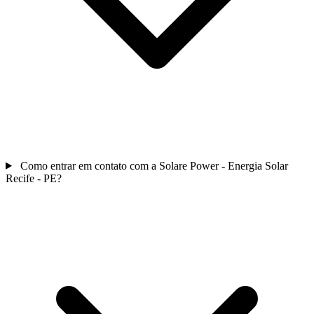
Como entrar em contato com a Solare Power - Energia Solar
Recife - PE?