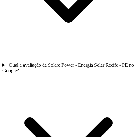
Qual a avaliação da Solare Power - Energia Solar Recife - PE no
Google?