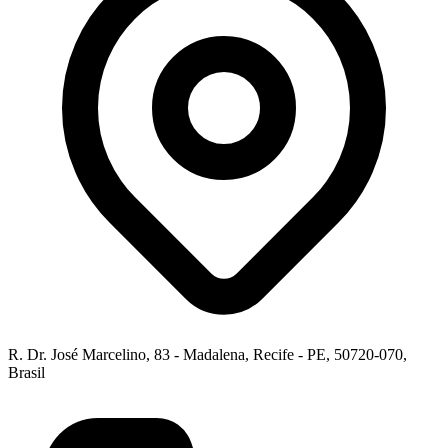
R. Dr. José Marcelino, 83 - Madalena, Recife - PE, 50720-070,
Brasil