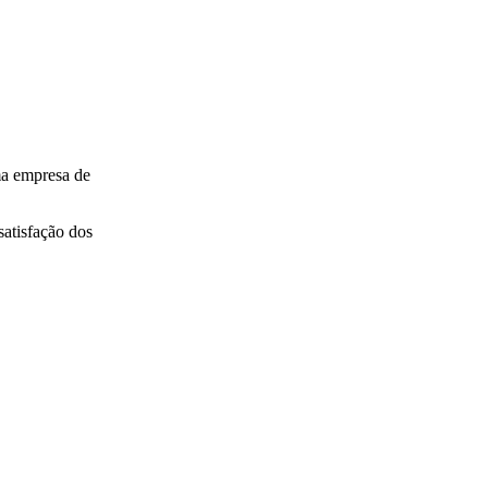
 empresa de
satisfação dos