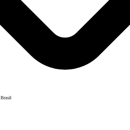
 Brasil