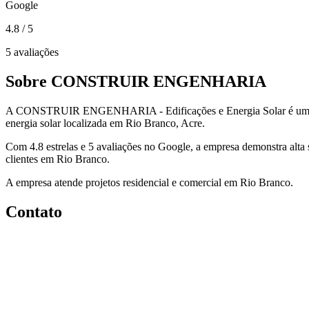
Google
4.8
/ 5
5 avaliações
Sobre CONSTRUIR ENGENHARIA
A CONSTRUIR ENGENHARIA - Edificações e Energia Solar é uma
energia solar localizada em Rio Branco, Acre.
Com 4.8 estrelas e 5 avaliações no Google, a empresa demonstra alta 
clientes em Rio Branco.
A empresa atende projetos residencial e comercial em Rio Branco.
Contato