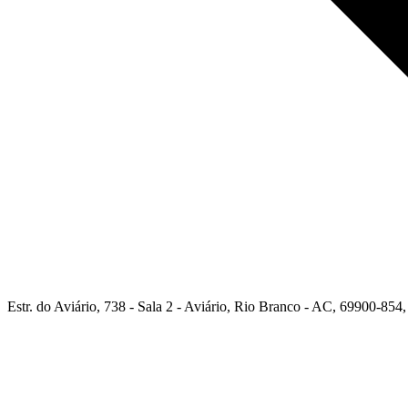
Estr. do Aviário, 738 - Sala 2 - Aviário, Rio Branco - AC, 69900-854,