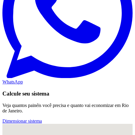
WhatsApp
Calcule seu sistema
Veja quantos painéis você precisa e quanto vai economizar em Rio
de Janeiro.
Dimensionar sistema