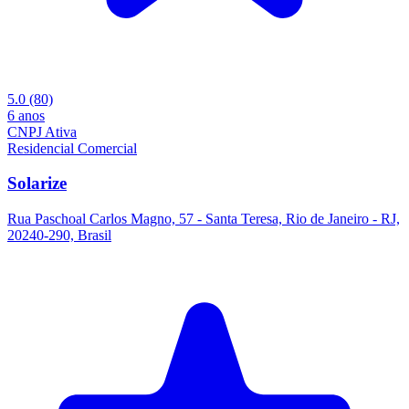
5.0
(80)
6 anos
CNPJ Ativa
Residencial
Comercial
Solarize
Rua Paschoal Carlos Magno, 57 - Santa Teresa, Rio de Janeiro - RJ,
20240-290, Brasil