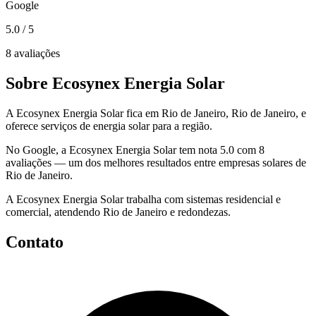
Google
5.0
/ 5
8 avaliações
Sobre Ecosynex Energia Solar
A Ecosynex Energia Solar fica em Rio de Janeiro, Rio de Janeiro, e
oferece serviços de energia solar para a região.
No Google, a Ecosynex Energia Solar tem nota 5.0 com 8
avaliações — um dos melhores resultados entre empresas solares de
Rio de Janeiro.
A Ecosynex Energia Solar trabalha com sistemas residencial e
comercial, atendendo Rio de Janeiro e redondezas.
Contato