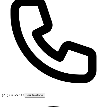
(21) ••••-5799
Ver telefone