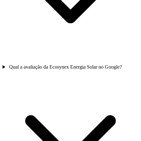
Qual a avaliação da Ecosynex Energia Solar no Google?