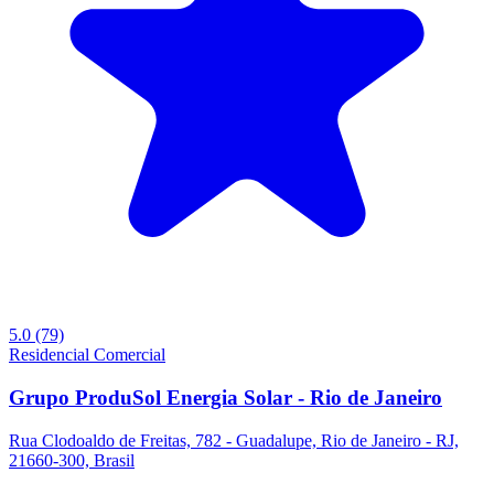
5.0
(79)
Residencial
Comercial
Grupo ProduSol Energia Solar - Rio de Janeiro
Rua Clodoaldo de Freitas, 782 - Guadalupe, Rio de Janeiro - RJ,
21660-300, Brasil