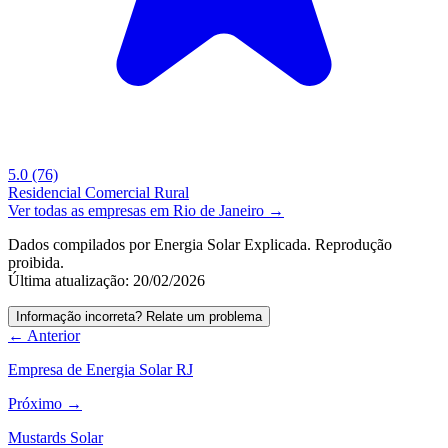
5.0
(76)
Residencial
Comercial
Rural
Ver todas as empresas em Rio de Janeiro →
Dados compilados por Energia Solar Explicada. Reprodução
proibida.
Última atualização: 20/02/2026
Informação incorreta? Relate um problema
← Anterior
Empresa de Energia Solar RJ
Próximo →
Mustards Solar