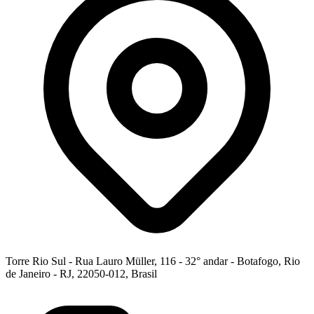
Torre Rio Sul - Rua Lauro Müller, 116 - 32° andar - Botafogo, Rio
de Janeiro - RJ, 22050-012, Brasil