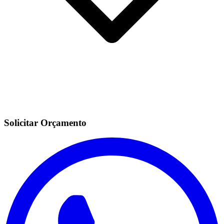
Solicitar Orçamento