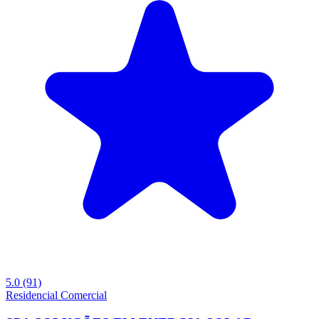
5.0
(91)
Residencial
Comercial