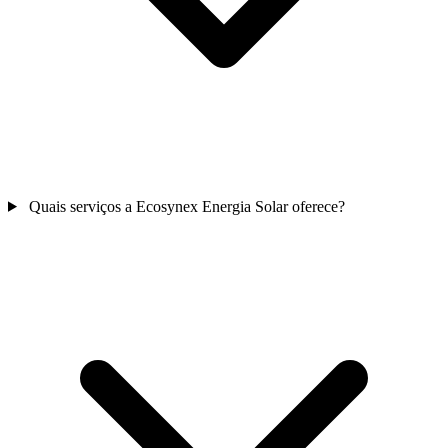
Quais serviços a Ecosynex Energia Solar oferece?