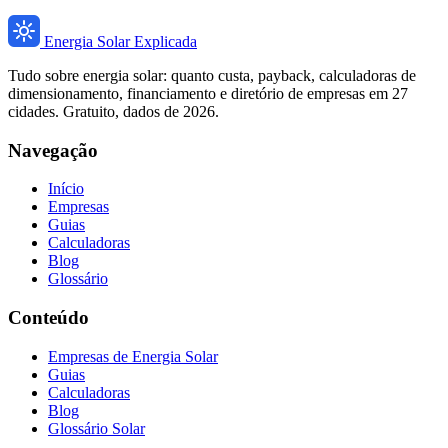
Energia Solar Explicada
Tudo sobre energia solar: quanto custa, payback, calculadoras de
dimensionamento, financiamento e diretório de empresas em 27
cidades. Gratuito, dados de 2026.
Navegação
Início
Empresas
Guias
Calculadoras
Blog
Glossário
Conteúdo
Empresas de Energia Solar
Guias
Calculadoras
Blog
Glossário Solar