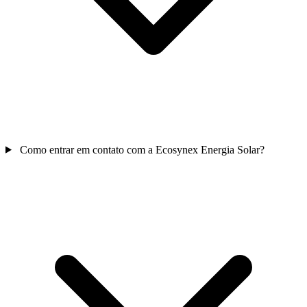
Como entrar em contato com a Ecosynex Energia Solar?