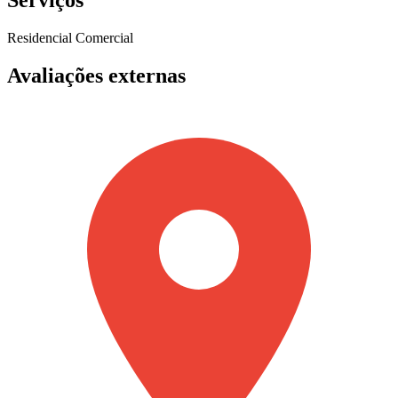
Serviços
Residencial
Comercial
Avaliações externas