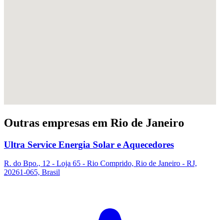
Outras empresas em Rio de Janeiro
Ultra Service Energia Solar e Aquecedores
R. do Bpo., 12 - Loja 65 - Rio Comprido, Rio de Janeiro - RJ,
20261-065, Brasil