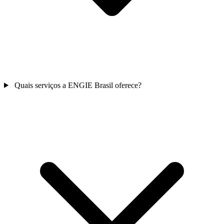
Quais serviços a ENGIE Brasil oferece?