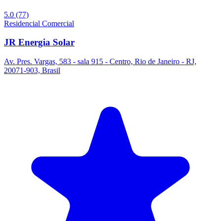
5.0
(77)
Residencial
Comercial
JR Energia Solar
Av. Pres. Vargas, 583 - sala 915 - Centro, Rio de Janeiro - RJ,
20071-903, Brasil