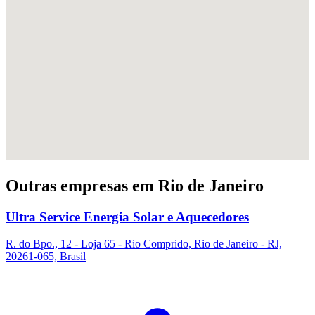
Outras empresas em Rio de Janeiro
Ultra Service Energia Solar e Aquecedores
R. do Bpo., 12 - Loja 65 - Rio Comprido, Rio de Janeiro - RJ,
20261-065, Brasil