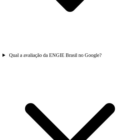
Qual a avaliação da ENGIE Brasil no Google?