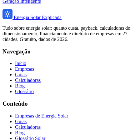
Geração Inteligente
Energia Solar Explicada
Tudo sobre energia solar: quanto custa, payback, calculadoras de
dimensionamento, financiamento e diretório de empresas em 27
cidades. Gratuito, dados de 2026.
Navegação
Início
Empresas
Guias
Calculadoras
Blog
Glossário
Conteúdo
Empresas de Energia Solar
Guias
Calculadoras
Blog
Glossário Solar