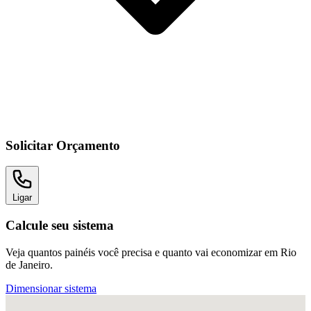
Solicitar Orçamento
Ligar
Calcule seu sistema
Veja quantos painéis você precisa e quanto vai economizar em Rio
de Janeiro.
Dimensionar sistema