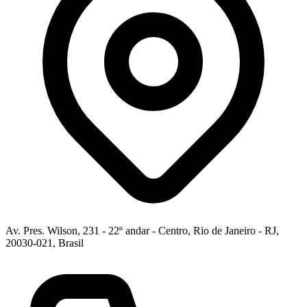
Av. Pres. Wilson, 231 - 22º andar - Centro, Rio de Janeiro - RJ,
20030-021, Brasil