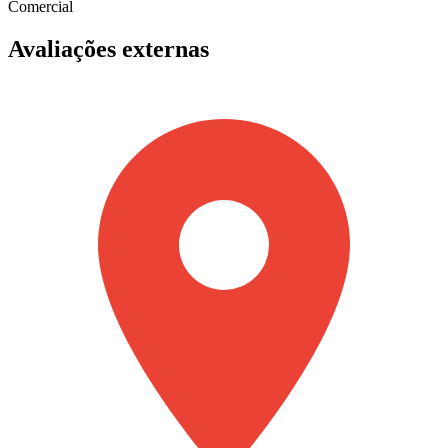
Comercial
Avaliações externas