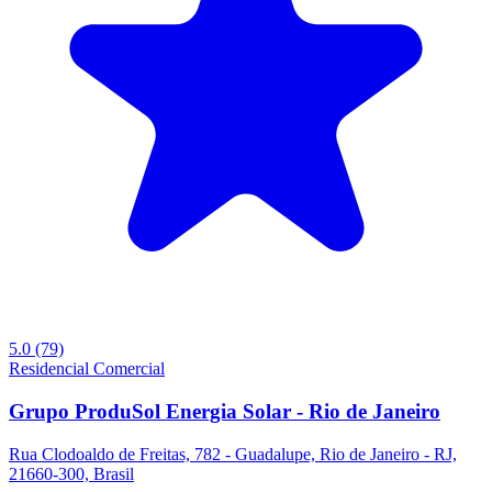
5.0
(79)
Residencial
Comercial
Grupo ProduSol Energia Solar - Rio de Janeiro
Rua Clodoaldo de Freitas, 782 - Guadalupe, Rio de Janeiro - RJ,
21660-300, Brasil