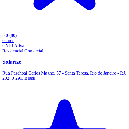
5.0
(80)
6 anos
CNPJ Ativa
Residencial
Comercial
Solarize
Rua Paschoal Carlos Magno, 57 - Santa Teresa, Rio de Janeiro - RJ,
20240-290, Brasil