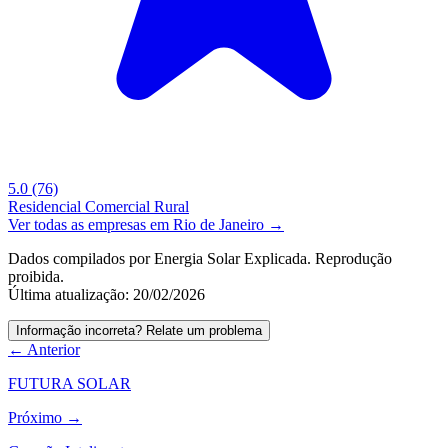
5.0
(76)
Residencial
Comercial
Rural
Ver todas as empresas em Rio de Janeiro →
Dados compilados por Energia Solar Explicada. Reprodução
proibida.
Última atualização: 20/02/2026
Informação incorreta? Relate um problema
← Anterior
FUTURA SOLAR
Próximo →