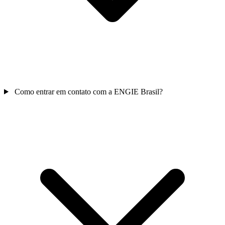
Como entrar em contato com a ENGIE Brasil?