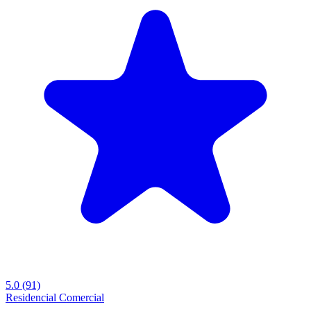
5.0
(91)
Residencial
Comercial