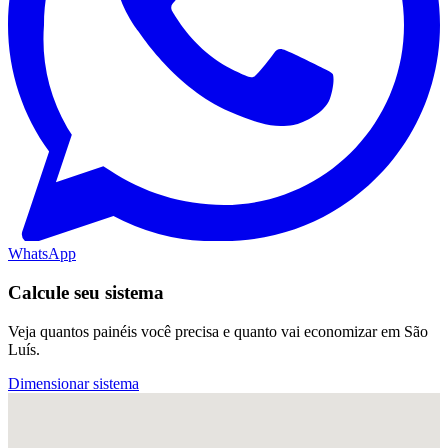
WhatsApp
Calcule seu sistema
Veja quantos painéis você precisa e quanto vai economizar em São
Luís.
Dimensionar sistema