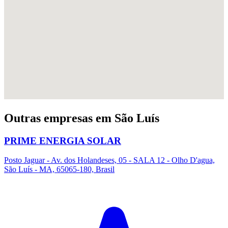
Outras empresas em São Luís
PRIME ENERGIA SOLAR
Posto Jaguar - Av. dos Holandeses, 05 - SALA 12 - Olho D'agua,
São Luís - MA, 65065-180, Brasil