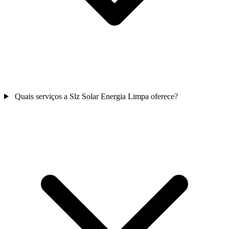
Quais serviços a Slz Solar Energia Limpa oferece?