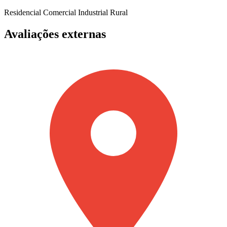
Residencial
Comercial
Industrial
Rural
Avaliações externas