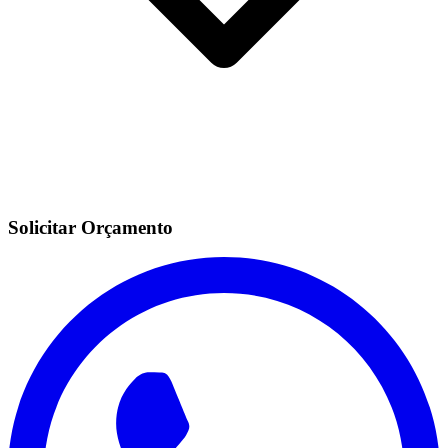
Solicitar Orçamento