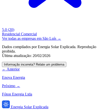
5.0
(20)
Residencial
Comercial
Ver todas as empresas em São Luís →
Dados compilados por Energia Solar Explicada. Reprodução
proibida.
Última atualização: 20/02/2026
Informação incorreta? Relate um problema
← Anterior
Enova Energia
Próximo →
Fóton Energia Ltda
Energia Solar Explicada