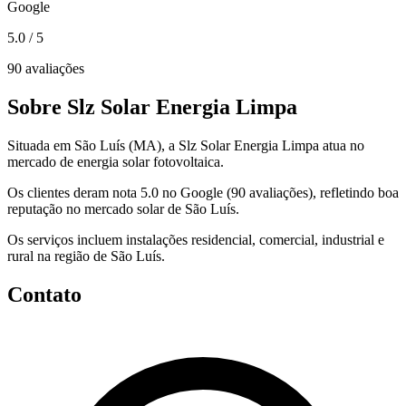
Google
5.0
/ 5
90 avaliações
Sobre Slz Solar Energia Limpa
Situada em São Luís (MA), a Slz Solar Energia Limpa atua no
mercado de energia solar fotovoltaica.
Os clientes deram nota 5.0 no Google (90 avaliações), refletindo boa
reputação no mercado solar de São Luís.
Os serviços incluem instalações residencial, comercial, industrial e
rural na região de São Luís.
Contato