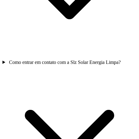
Como entrar em contato com a Slz Solar Energia Limpa?