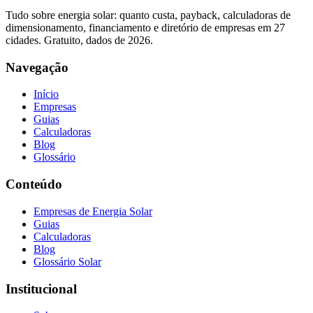
Tudo sobre energia solar: quanto custa, payback, calculadoras de
dimensionamento, financiamento e diretório de empresas em 27
cidades. Gratuito, dados de 2026.
Navegação
Início
Empresas
Guias
Calculadoras
Blog
Glossário
Conteúdo
Empresas de Energia Solar
Guias
Calculadoras
Blog
Glossário Solar
Institucional