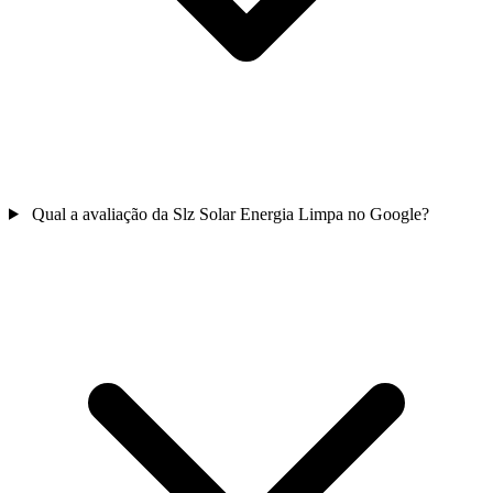
Qual a avaliação da Slz Solar Energia Limpa no Google?