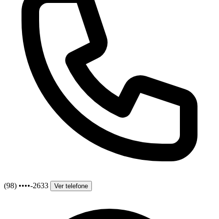
(98) ••••-2633
Ver telefone