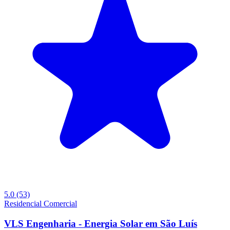
5.0
(53)
Residencial
Comercial
VLS Engenharia - Energia Solar em São Luís