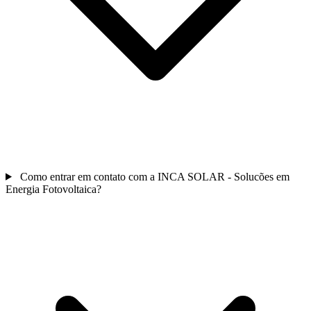
Como entrar em contato com a INCA SOLAR - Solucões em
Energia Fotovoltaica?