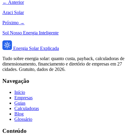
← Anterior
Araci Solar
Próximo →
Sol Nosso Energia Inteligente
Energia Solar Explicada
Tudo sobre energia solar: quanto custa, payback, calculadoras de
dimensionamento, financiamento e diretório de empresas em 27
cidades. Gratuito, dados de 2026.
Navegação
Início
Empresas
Guias
Calculadoras
Blog
Glossário
Conteúdo