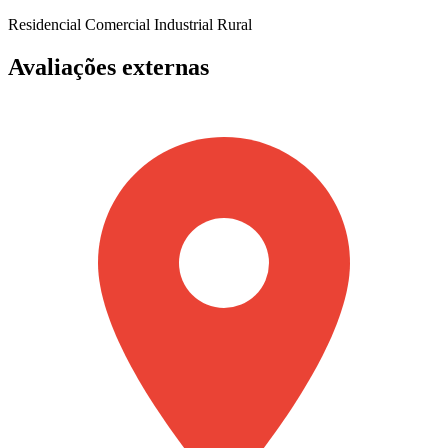
Residencial
Comercial
Industrial
Rural
Avaliações externas