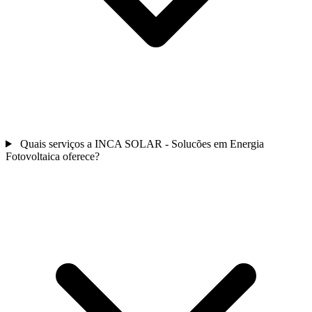
Quais serviços a INCA SOLAR - Solucões em Energia
Fotovoltaica oferece?