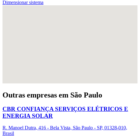
Dimensionar sistema
Outras empresas em São Paulo
CBR CONFIANÇA SERVIÇOS ELÉTRICOS E
ENERGIA SOLAR
R. Manoel Dutra, 416 - Bela Vista, São Paulo - SP, 01328-010,
Brasil