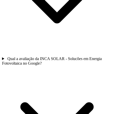
Qual a avaliação da INCA SOLAR - Solucões em Energia
Fotovoltaica no Google?