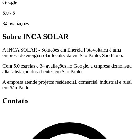
Google
5.0
/ 5
34 avaliações
Sobre INCA SOLAR
A INCA SOLAR - Solucões em Energia Fotovoltaica é uma
empresa de energia solar localizada em São Paulo, São Paulo.
Com 5.0 estrelas e 34 avaliações no Google, a empresa demonstra
alta satisfação dos clientes em São Paulo.
A empresa atende projetos residencial, comercial, industrial e rural
em São Paulo.
Contato