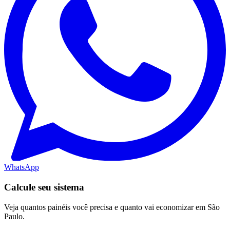
WhatsApp
Calcule seu sistema
Veja quantos painéis você precisa e quanto vai economizar em São
Paulo.