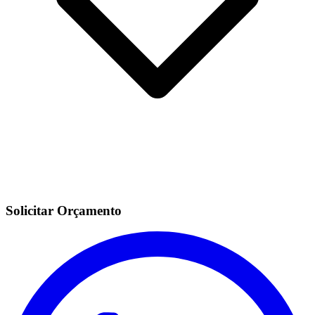
Solicitar Orçamento