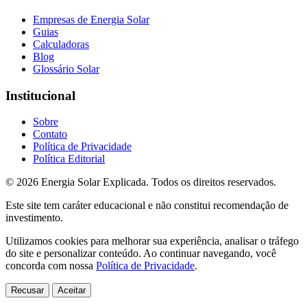
Empresas de Energia Solar
Guias
Calculadoras
Blog
Glossário Solar
Institucional
Sobre
Contato
Política de Privacidade
Política Editorial
© 2026 Energia Solar Explicada. Todos os direitos reservados.
Este site tem caráter educacional e não constitui recomendação de
investimento.
Utilizamos cookies para melhorar sua experiência, analisar o tráfego
do site e personalizar conteúdo. Ao continuar navegando, você
concorda com nossa
Política de Privacidade
.
Recusar
Aceitar