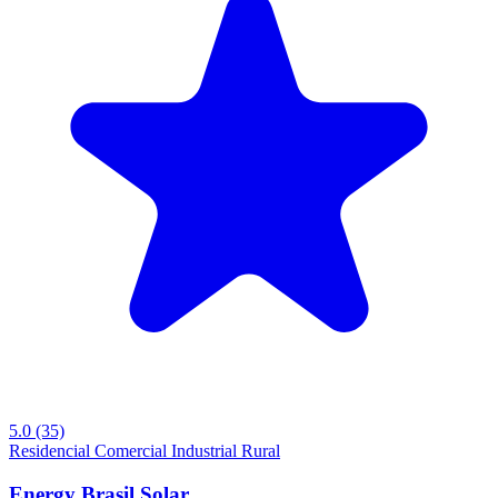
5.0
(35)
Residencial
Comercial
Industrial
Rural
Energy Brasil Solar