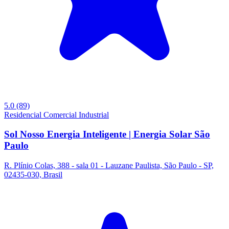
5.0
(89)
Residencial
Comercial
Industrial
Sol Nosso Energia Inteligente | Energia Solar São
Paulo
R. Plínio Colas, 388 - sala 01 - Lauzane Paulista, São Paulo - SP,
02435-030, Brasil