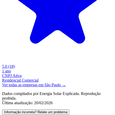
5.0
(18)
1 ano
CNPJ Ativa
Residencial
Comercial
Ver todas as empresas em São Paulo →
Dados compilados por Energia Solar Explicada. Reprodução
proibida.
Última atualização: 20/02/2026
Informação incorreta? Relate um problema