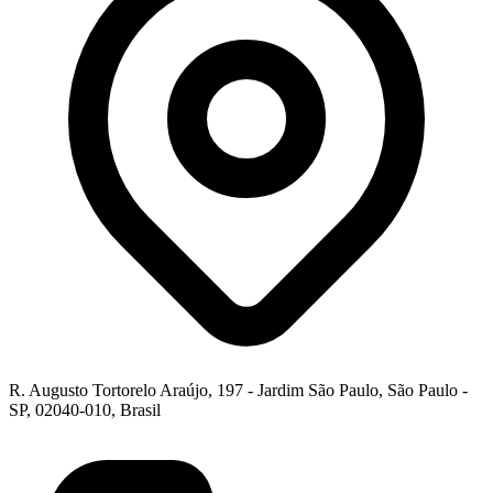
R. Augusto Tortorelo Araújo, 197 - Jardim São Paulo, São Paulo -
SP, 02040-010, Brasil