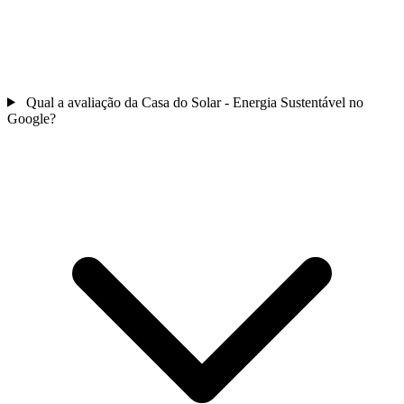
Qual a avaliação da Casa do Solar - Energia Sustentável no
Google?