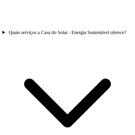
Quais serviços a Casa do Solar - Energia Sustentável oferece?