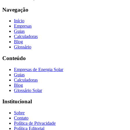
Navegação
Início
Empresas
Guias
Calculadoras
Blog
Glossário
Conteúdo
Empresas de Energia Solar
Guias
Calculadoras
Blog
Glossário Solar
Institucional
Sobre
Contato
Política de Privacidade
Política Editorial