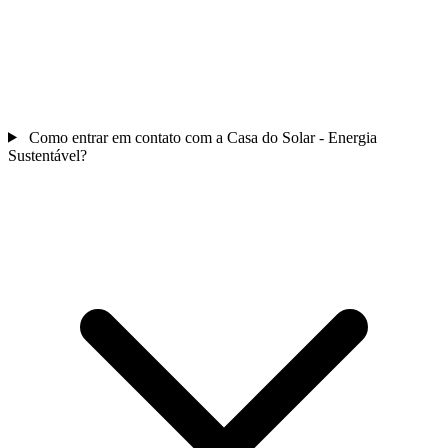
Como entrar em contato com a Casa do Solar - Energia
Sustentável?