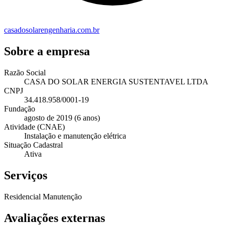
casadosolarengenharia.com.br
Sobre a empresa
Razão Social
CASA DO SOLAR ENERGIA SUSTENTAVEL LTDA
CNPJ
34.418.958/0001-19
Fundação
agosto de 2019 (6 anos)
Atividade (CNAE)
Instalação e manutenção elétrica
Situação Cadastral
Ativa
Serviços
Residencial
Manutenção
Avaliações externas