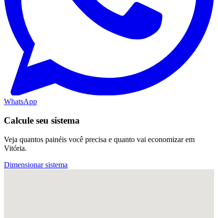
WhatsApp
Calcule seu sistema
Veja quantos painéis você precisa e quanto vai economizar em
Vitória.
Dimensionar sistema