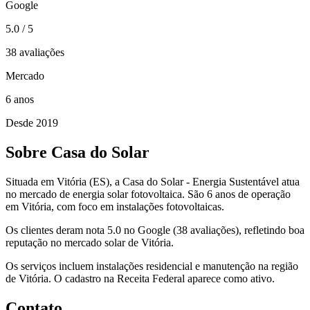
Google
5.0
/ 5
38 avaliações
Mercado
6
anos
Desde 2019
Sobre Casa do Solar
Situada em Vitória (ES), a Casa do Solar - Energia Sustentável atua
no mercado de energia solar fotovoltaica. São 6 anos de operação
em Vitória, com foco em instalações fotovoltaicas.
Os clientes deram nota 5.0 no Google (38 avaliações), refletindo boa
reputação no mercado solar de Vitória.
Os serviços incluem instalações residencial e manutenção na região
de Vitória. O cadastro na Receita Federal aparece como ativo.
Contato