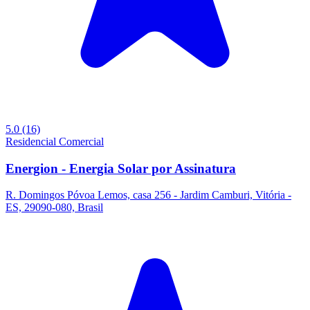
5.0
(16)
Residencial
Comercial
Energion - Energia Solar por Assinatura
R. Domingos Póvoa Lemos, casa 256 - Jardim Camburi, Vitória -
ES, 29090-080, Brasil