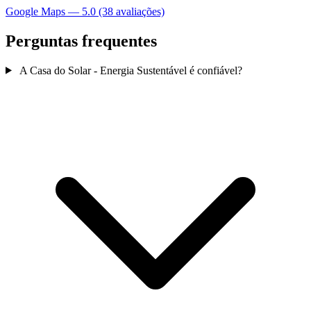
Google Maps — 5.0 (38 avaliações)
Perguntas frequentes
A Casa do Solar - Energia Sustentável é confiável?