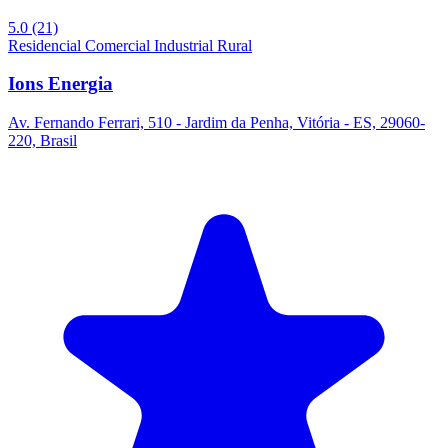
5.0
(21)
Residencial
Comercial
Industrial
Rural
Ions Energia
Av. Fernando Ferrari, 510 - Jardim da Penha, Vitória - ES, 29060-
220, Brasil