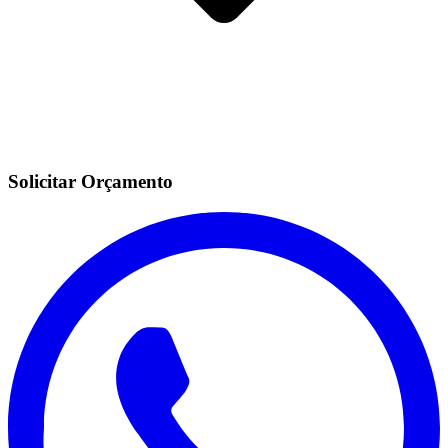
Solicitar Orçamento