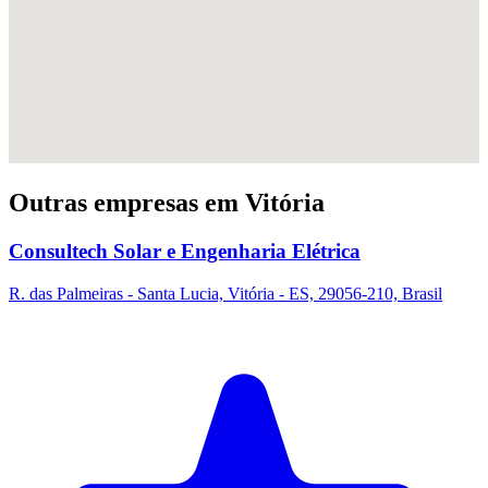
Outras empresas em Vitória
Consultech Solar e Engenharia Elétrica
R. das Palmeiras - Santa Lucia, Vitória - ES, 29056-210, Brasil