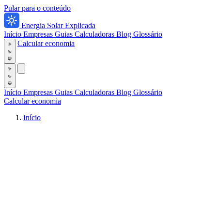
Pular para o conteúdo
Energia Solar Explicada
Início
Empresas
Guias
Calculadoras
Blog
Glossário
Calcular economia
Início
Empresas
Guias
Calculadoras
Blog
Glossário
Calcular economia
Início