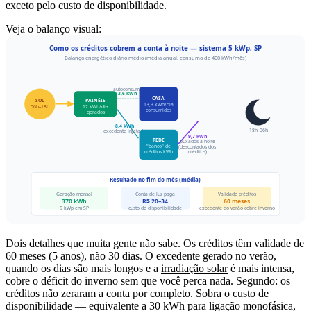
exceto pelo custo de disponibilidade.
Veja o balanço visual:
Dois detalhes que muita gente não sabe. Os créditos têm validade de
60 meses (5 anos), não 30 dias. O excedente gerado no verão,
quando os dias são mais longos e a
irradiação solar
é mais intensa,
cobre o déficit do inverno sem que você perca nada. Segundo: os
créditos não zeraram a conta por completo. Sobra o custo de
disponibilidade — equivalente a 30 kWh para ligação monofásica,