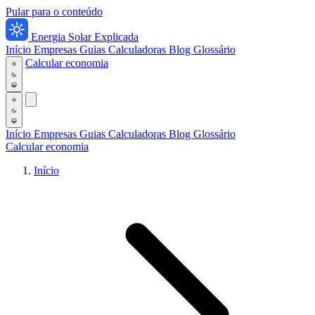
Pular para o conteúdo
Energia Solar Explicada
Início
Empresas
Guias
Calculadoras
Blog
Glossário
Calcular economia
Início
Empresas
Guias
Calculadoras
Blog
Glossário
Calcular economia
Início