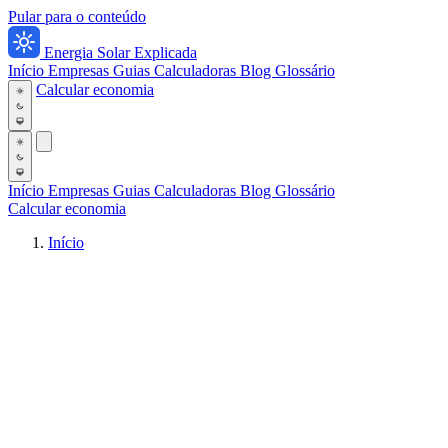
Pular para o conteúdo
Energia Solar Explicada
Início
Empresas
Guias
Calculadoras
Blog
Glossário
Calcular economia
Início
Empresas
Guias
Calculadoras
Blog
Glossário
Calcular economia
Início