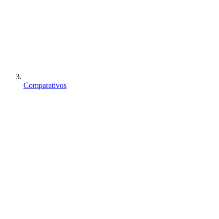
Comparativos