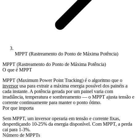
MPPT (Rastreamento do Ponto de Máxima Potência)
MPPT (Rastreamento do Ponto de Máxima Potência)
O que é MPPT
MPPT (Maximum Power Point Tracking) é o algoritmo que o
inversor
usa para extrair a máxima energia possível dos painéis a
cada instante. A potência gerada por um painel varia com
irradiância, temperatura e sombreamento — o MPPT ajusta tensão e
corrente continuamente para manter o ponto ótimo.
Por que importa
Sem MPPT, um inversor operaria em tensão e corrente fixas,
desperdiçando 10-25% da energia disponível. Com MPPT, a perda
cai para 1-3%.
Número de MPPTs