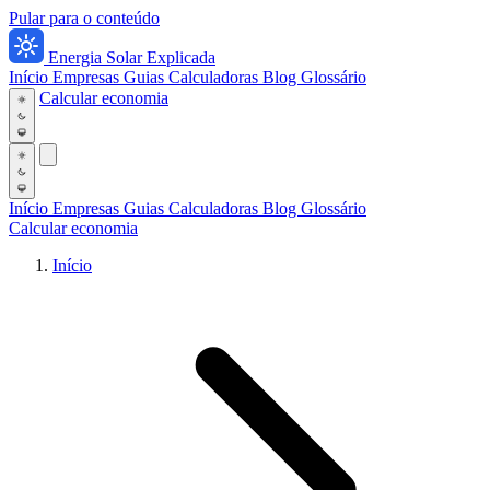
Pular para o conteúdo
Energia Solar Explicada
Início
Empresas
Guias
Calculadoras
Blog
Glossário
Calcular economia
Início
Empresas
Guias
Calculadoras
Blog
Glossário
Calcular economia
Início