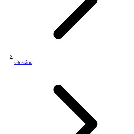
Glossário