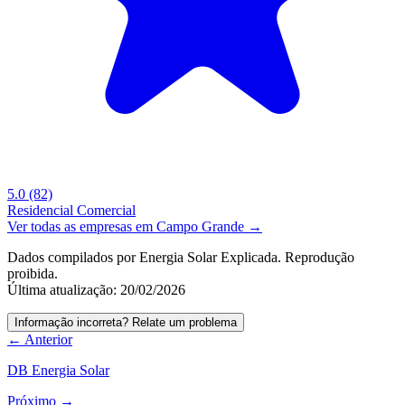
5.0
(82)
Residencial
Comercial
Ver todas as empresas em Campo Grande →
Dados compilados por Energia Solar Explicada. Reprodução
proibida.
Última atualização: 20/02/2026
Informação incorreta? Relate um problema
← Anterior
DB Energia Solar
Próximo →