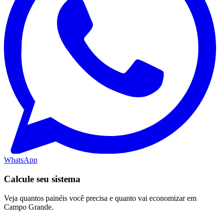
WhatsApp
Calcule seu sistema
Veja quantos painéis você precisa e quanto vai economizar em
Campo Grande.