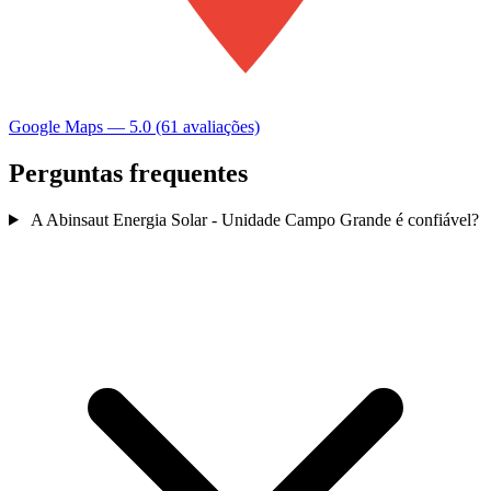
Google Maps — 5.0 (61 avaliações)
Perguntas frequentes
A Abinsaut Energia Solar - Unidade Campo Grande é confiável?