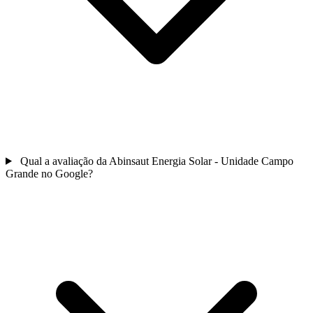
Qual a avaliação da Abinsaut Energia Solar - Unidade Campo
Grande no Google?