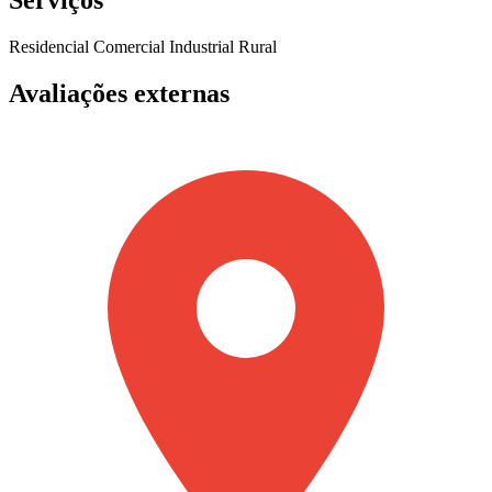
Serviços
Residencial
Comercial
Industrial
Rural
Avaliações externas