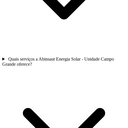
Quais serviços a Abinsaut Energia Solar - Unidade Campo
Grande oferece?