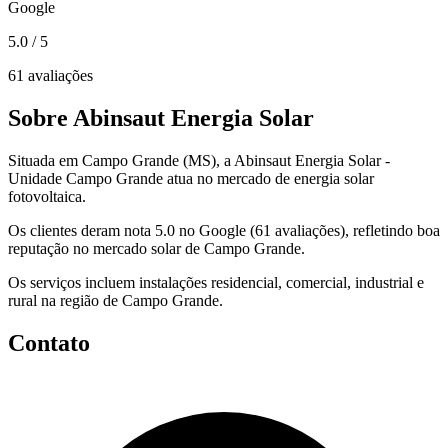
Google
5.0
/ 5
61 avaliações
Sobre Abinsaut Energia Solar
Situada em Campo Grande (MS), a Abinsaut Energia Solar -
Unidade Campo Grande atua no mercado de energia solar
fotovoltaica.
Os clientes deram nota 5.0 no Google (61 avaliações), refletindo boa
reputação no mercado solar de Campo Grande.
Os serviços incluem instalações residencial, comercial, industrial e
rural na região de Campo Grande.
Contato