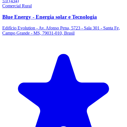
5.0
(434)
Comercial
Rural
Blue Energy - Energia solar e Tecnologia
Edifício Evolution - Av. Afonso Pena, 5723 - Sala 301 - Santa Fe,
Campo Grande - MS, 79031-010, Brasil