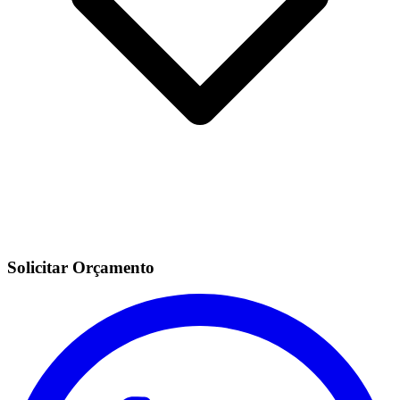
Solicitar Orçamento