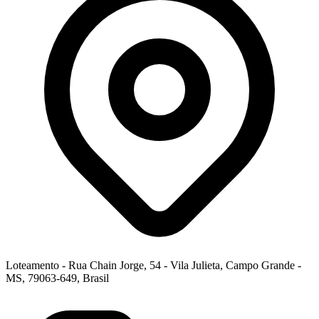
Loteamento - Rua Chain Jorge, 54 - Vila Julieta, Campo Grande -
MS, 79063-649, Brasil