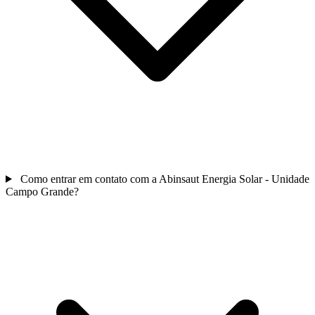
Como entrar em contato com a Abinsaut Energia Solar - Unidade
Campo Grande?