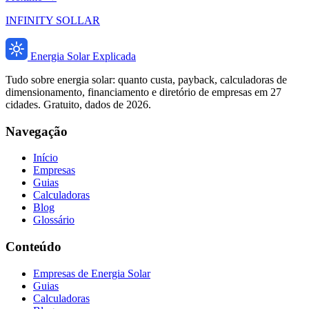
INFINITY SOLLAR
Energia Solar Explicada
Tudo sobre energia solar: quanto custa, payback, calculadoras de
dimensionamento, financiamento e diretório de empresas em 27
cidades. Gratuito, dados de 2026.
Navegação
Início
Empresas
Guias
Calculadoras
Blog
Glossário
Conteúdo
Empresas de Energia Solar
Guias
Calculadoras