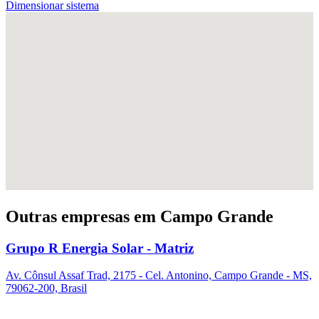
Dimensionar sistema
Outras empresas em Campo Grande
Grupo R Energia Solar - Matriz
Av. Cônsul Assaf Trad, 2175 - Cel. Antonino, Campo Grande - MS,
79062-200, Brasil