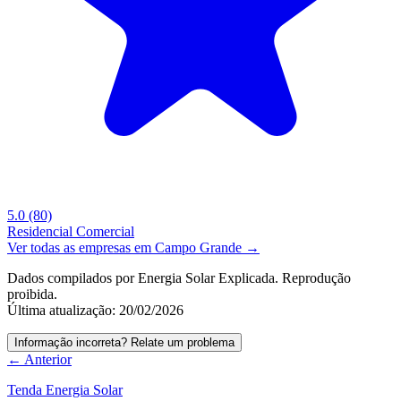
5.0
(80)
Residencial
Comercial
Ver todas as empresas em Campo Grande →
Dados compilados por Energia Solar Explicada. Reprodução
proibida.
Última atualização: 20/02/2026
Informação incorreta? Relate um problema
← Anterior
Tenda Energia Solar