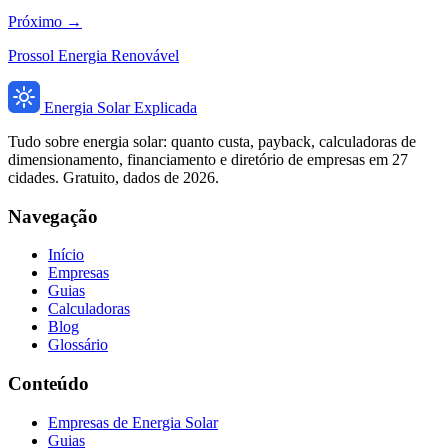
Próximo →
Prossol Energia Renovável
Energia Solar Explicada
Tudo sobre energia solar: quanto custa, payback, calculadoras de
dimensionamento, financiamento e diretório de empresas em 27
cidades. Gratuito, dados de 2026.
Navegação
Início
Empresas
Guias
Calculadoras
Blog
Glossário
Conteúdo
Empresas de Energia Solar
Guias