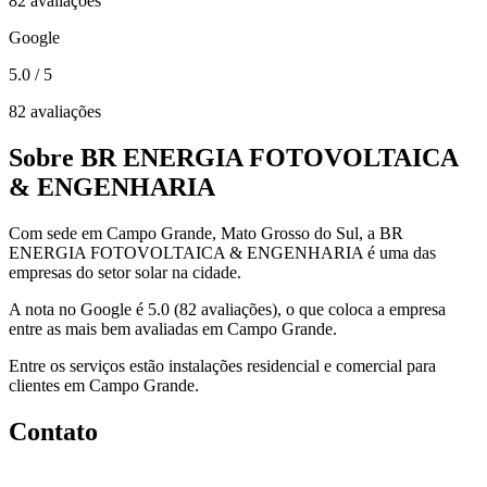
82 avaliações
Google
5.0
/ 5
82 avaliações
Sobre BR ENERGIA FOTOVOLTAICA
& ENGENHARIA
Com sede em Campo Grande, Mato Grosso do Sul, a BR
ENERGIA FOTOVOLTAICA & ENGENHARIA é uma das
empresas do setor solar na cidade.
A nota no Google é 5.0 (82 avaliações), o que coloca a empresa
entre as mais bem avaliadas em Campo Grande.
Entre os serviços estão instalações residencial e comercial para
clientes em Campo Grande.
Contato