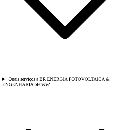
Quais serviços a BR ENERGIA FOTOVOLTAICA &
ENGENHARIA oferece?