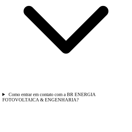
Como entrar em contato com a BR ENERGIA
FOTOVOLTAICA & ENGENHARIA?