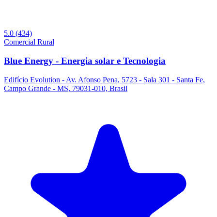
5.0
(434)
Comercial
Rural
Blue Energy - Energia solar e Tecnologia
Edifício Evolution - Av. Afonso Pena, 5723 - Sala 301 - Santa Fe,
Campo Grande - MS, 79031-010, Brasil