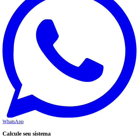
WhatsApp
Calcule seu sistema