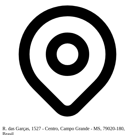
R. das Garças, 1527 - Centro, Campo Grande - MS, 79020-180,
Brasil