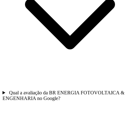
Qual a avaliação da BR ENERGIA FOTOVOLTAICA &
ENGENHARIA no Google?