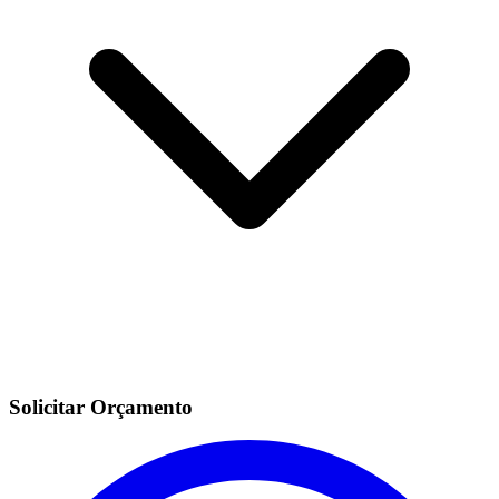
Solicitar Orçamento