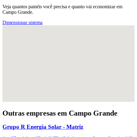
Veja quantos painéis você precisa e quanto vai economizar em
Campo Grande.
Dimensionar sistema
Outras empresas em Campo Grande
Grupo R Energia Solar - Matriz