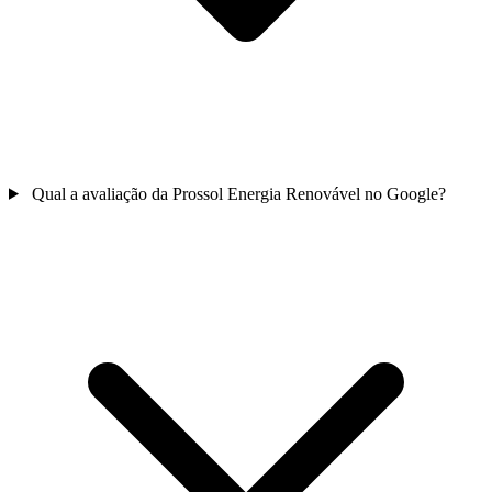
Qual a avaliação da Prossol Energia Renovável no Google?