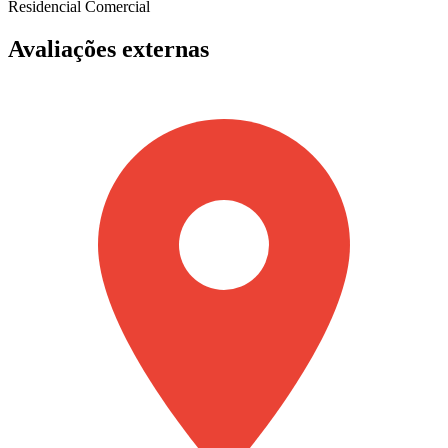
Residencial
Comercial
Avaliações externas