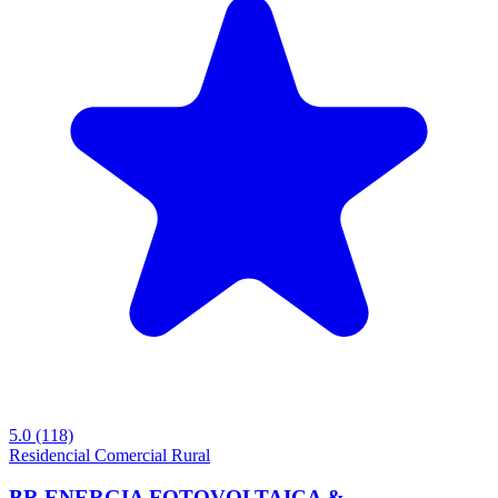
5.0
(118)
Residencial
Comercial
Rural
BR ENERGIA FOTOVOLTAICA &