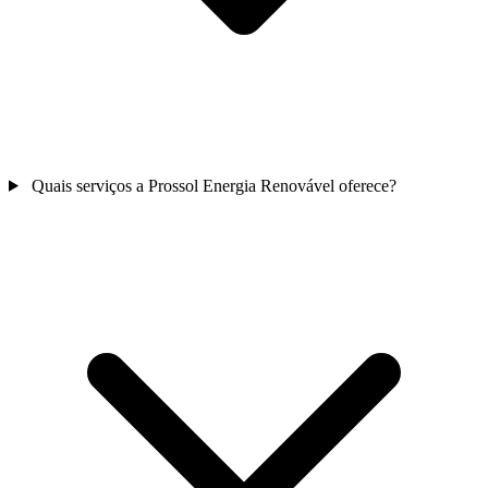
Quais serviços a Prossol Energia Renovável oferece?