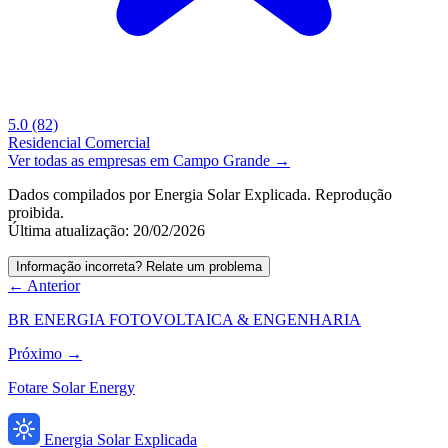
5.0
(82)
Residencial
Comercial
Ver todas as empresas em Campo Grande →
Dados compilados por Energia Solar Explicada. Reprodução
proibida.
Última atualização: 20/02/2026
Informação incorreta? Relate um problema
← Anterior
BR ENERGIA FOTOVOLTAICA & ENGENHARIA
Próximo →
Fotare Solar Energy
Energia Solar Explicada