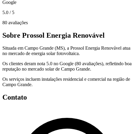
Google
5.0
/ 5
80 avaliações
Sobre Prossol Energia Renovável
Situada em Campo Grande (MS), a Prossol Energia Renovável atua
no mercado de energia solar fotovoltaica.
Os clientes deram nota 5.0 no Google (80 avaliações), refletindo boa
reputação no mercado solar de Campo Grande.
Os serviços incluem instalações residencial e comercial na região de
Campo Grande.
Contato