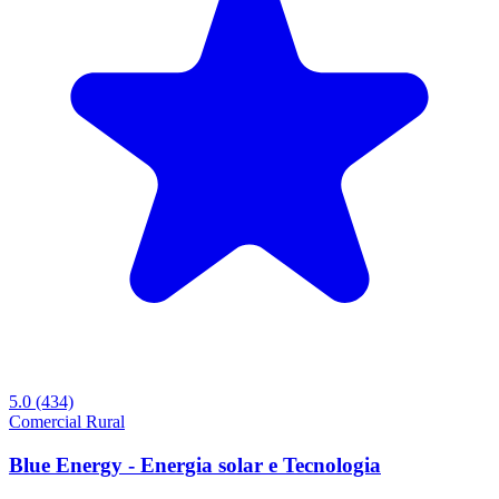
5.0
(434)
Comercial
Rural
Blue Energy - Energia solar e Tecnologia