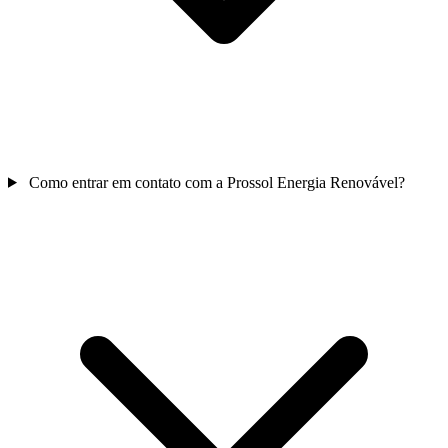
Como entrar em contato com a Prossol Energia Renovável?