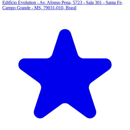
Edifício Evolution - Av. Afonso Pena, 5723 - Sala 301 - Santa Fe,
Campo Grande - MS, 79031-010, Brasil