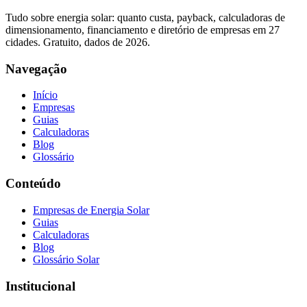
Tudo sobre energia solar: quanto custa, payback, calculadoras de
dimensionamento, financiamento e diretório de empresas em 27
cidades. Gratuito, dados de 2026.
Navegação
Início
Empresas
Guias
Calculadoras
Blog
Glossário
Conteúdo
Empresas de Energia Solar
Guias
Calculadoras
Blog
Glossário Solar
Institucional