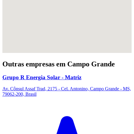
Outras empresas em Campo Grande
Grupo R Energia Solar - Matriz
Av. Cônsul Assaf Trad, 2175 - Cel. Antonino, Campo Grande - MS,
79062-200, Brasil