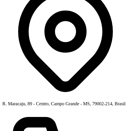
R. Maracaju, 89 - Centro, Campo Grande - MS, 79002-214, Brasil