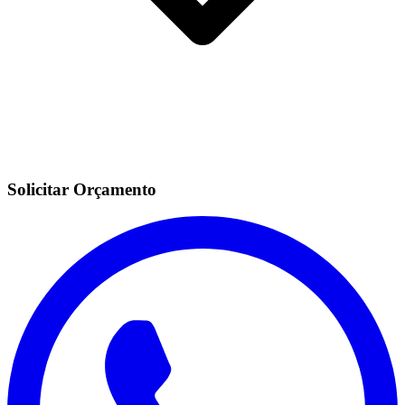
Solicitar Orçamento