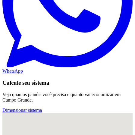
WhatsApp
Calcule seu sistema
Veja quantos painéis você precisa e quanto vai economizar em
Campo Grande.
Dimensionar sistema