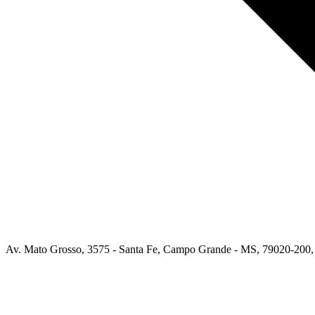
Av. Mato Grosso, 3575 - Santa Fe, Campo Grande - MS, 79020-200, 