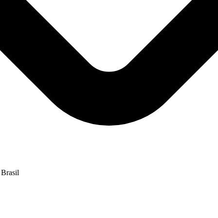
Brasil