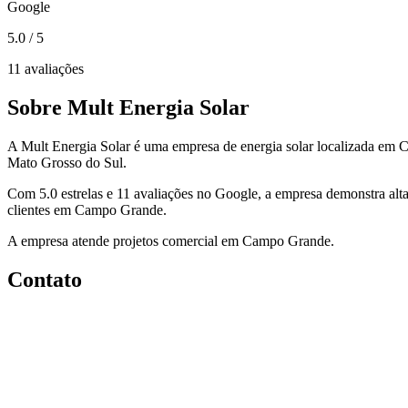
Google
5.0
/ 5
11 avaliações
Sobre Mult Energia Solar
A Mult Energia Solar é uma empresa de energia solar localizada em
Mato Grosso do Sul.
Com 5.0 estrelas e 11 avaliações no Google, a empresa demonstra alta
clientes em Campo Grande.
A empresa atende projetos comercial em Campo Grande.
Contato