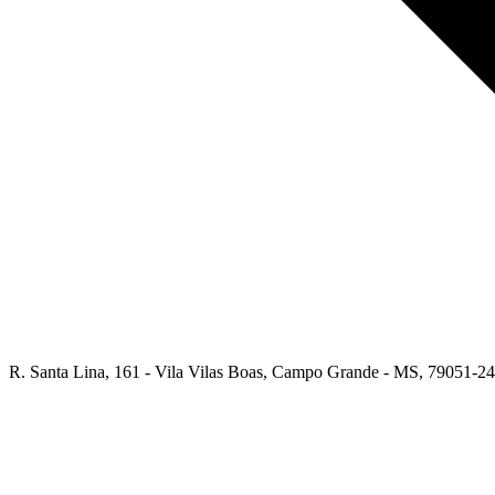
R. Santa Lina, 161 - Vila Vilas Boas, Campo Grande - MS, 79051-240