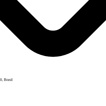
, Brasil