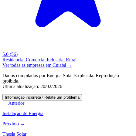
5.0
(56)
Residencial
Comercial
Industrial
Rural
Ver todas as empresas em Cuiabá →
Dados compilados por Energia Solar Explicada. Reprodução
proibida.
Última atualização: 20/02/2026
Informação incorreta? Relate um problema
← Anterior
Instalação de Energia
Próximo →
Thesla Solar