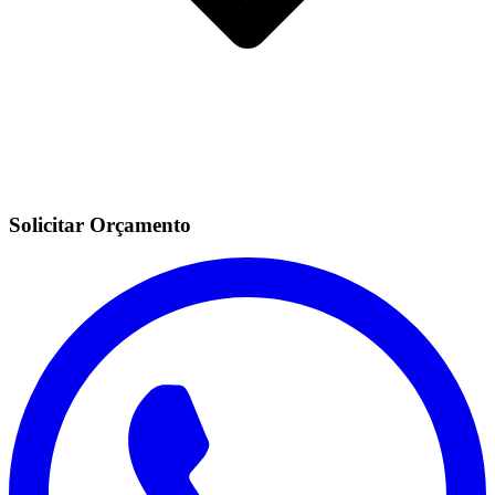
Solicitar Orçamento