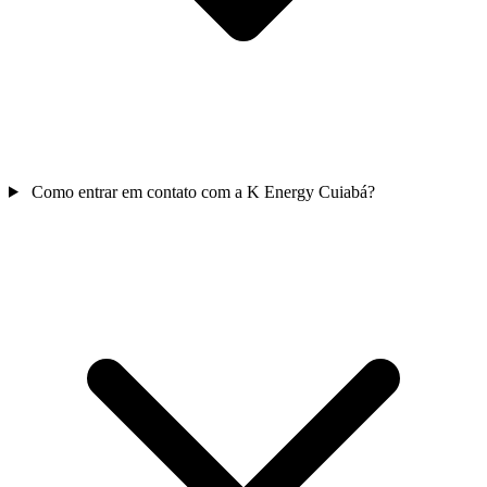
Como entrar em contato com a K Energy Cuiabá?