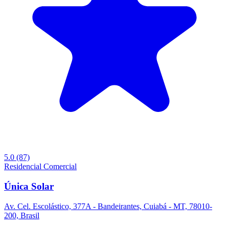
5.0
(87)
Residencial
Comercial
Única Solar
Av. Cel. Escolástico, 377A - Bandeirantes, Cuiabá - MT, 78010-
200, Brasil