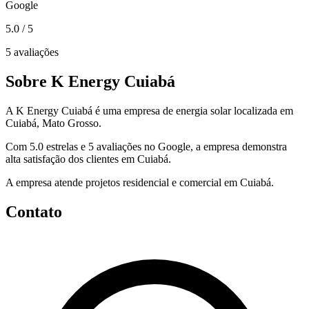
Google
5.0
/ 5
5 avaliações
Sobre K Energy Cuiabá
A K Energy Cuiabá é uma empresa de energia solar localizada em
Cuiabá, Mato Grosso.
Com 5.0 estrelas e 5 avaliações no Google, a empresa demonstra
alta satisfação dos clientes em Cuiabá.
A empresa atende projetos residencial e comercial em Cuiabá.
Contato