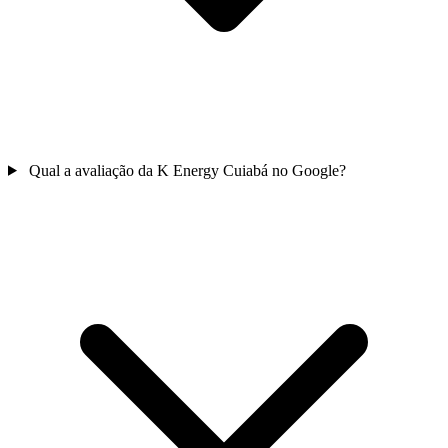
Qual a avaliação da K Energy Cuiabá no Google?