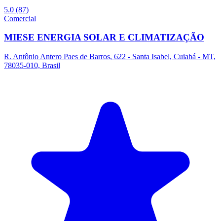
5.0
(87)
Comercial
MIESE ENERGIA SOLAR E CLIMATIZAÇÃO
R. Antônio Antero Paes de Barros, 622 - Santa Isabel, Cuiabá - MT,
78035-010, Brasil