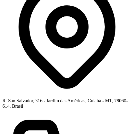
R. San Salvador, 316 - Jardim das Américas, Cuiabá - MT, 78060-
614, Brasil