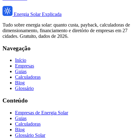
Energia Solar Explicada
Tudo sobre energia solar: quanto custa, payback, calculadoras de
dimensionamento, financiamento e diretório de empresas em 27
cidades. Gratuito, dados de 2026.
Navegação
Início
Empresas
Guias
Calculadoras
Blog
Glossário
Conteúdo
Empresas de Energia Solar
Guias
Calculadoras
Blog
Glossário Solar