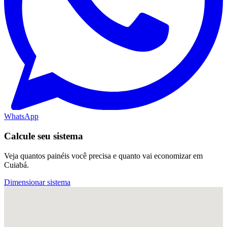
WhatsApp
Calcule seu sistema
Veja quantos painéis você precisa e quanto vai economizar em
Cuiabá.
Dimensionar sistema