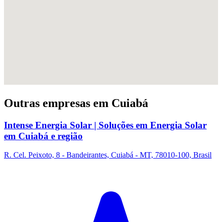
Outras empresas em Cuiabá
Intense Energia Solar | Soluções em Energia Solar
em Cuiabá e região
R. Cel. Peixoto, 8 - Bandeirantes, Cuiabá - MT, 78010-100, Brasil