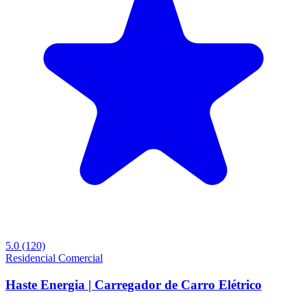
5.0
(120)
Residencial
Comercial
Haste Energia | Carregador de Carro Elétrico