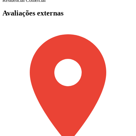
Residencial
Comercial
Avaliações externas