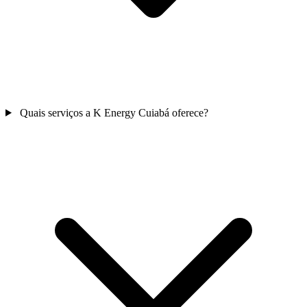
Quais serviços a K Energy Cuiabá oferece?