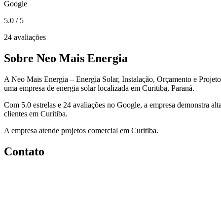
Google
5.0
/ 5
24 avaliações
Sobre Neo Mais Energia
A Neo Mais Energia – Energia Solar, Instalação, Orçamento e Projeto
uma empresa de energia solar localizada em Curitiba, Paraná.
Com 5.0 estrelas e 24 avaliações no Google, a empresa demonstra alta
clientes em Curitiba.
A empresa atende projetos comercial em Curitiba.
Contato