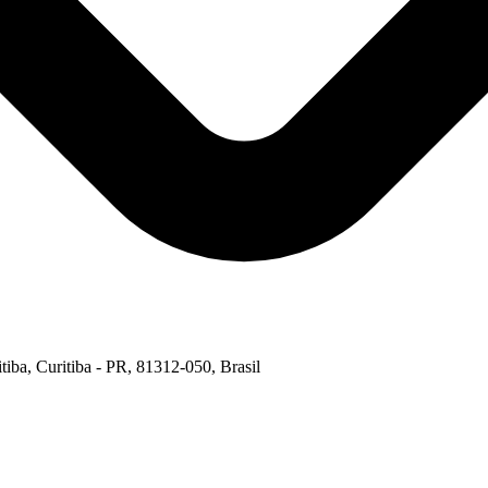
, Curitiba - PR, 81312-050, Brasil