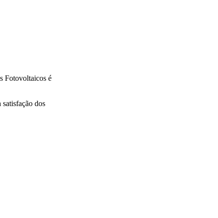
s Fotovoltaicos é
 satisfação dos