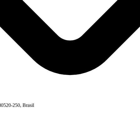
80520-250, Brasil