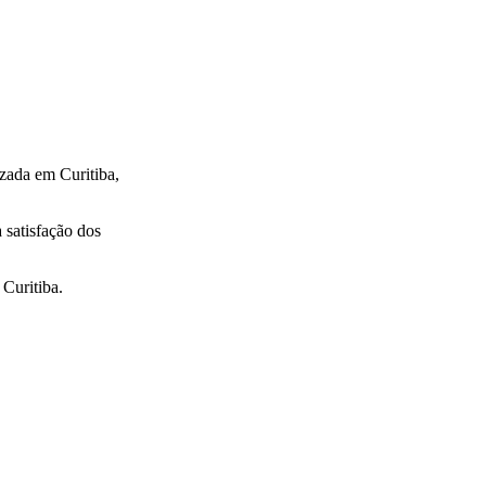
zada em Curitiba,
 satisfação dos
 Curitiba.