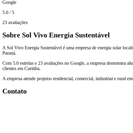
Google
5.0
/ 5
23 avaliações
Sobre Sol Vivo Energia Sustentável
A Sol Vivo Energia Sustentável é uma empresa de energia solar locali
Paraná.
Com 5.0 estrelas e 23 avaliações no Google, a empresa demonstra alta
clientes em Curitiba.
A empresa atende projetos residencial, comercial, industrial e rural em
Contato