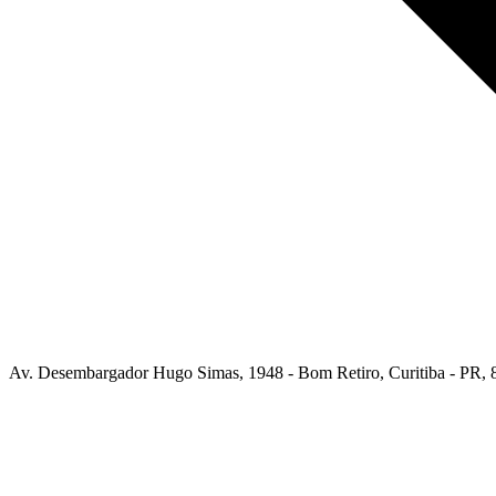
Av. Desembargador Hugo Simas, 1948 - Bom Retiro, Curitiba - PR, 