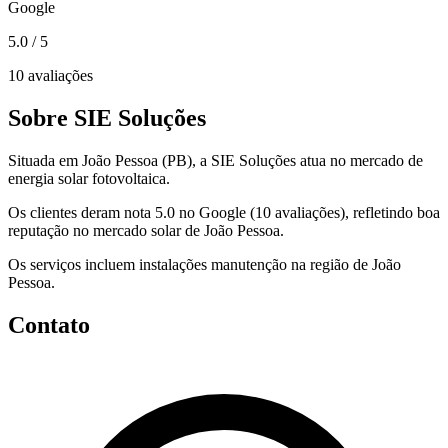
Google
5.0
/ 5
10 avaliações
Sobre SIE Soluções
Situada em João Pessoa (PB), a SIE Soluções atua no mercado de
energia solar fotovoltaica.
Os clientes deram nota 5.0 no Google (10 avaliações), refletindo boa
reputação no mercado solar de João Pessoa.
Os serviços incluem instalações manutenção na região de João
Pessoa.
Contato