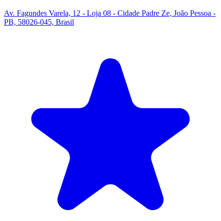
Av. Fagundes Varela, 12 - Loja 08 - Cidade Padre Ze, João Pessoa -
PB, 58026-045, Brasil