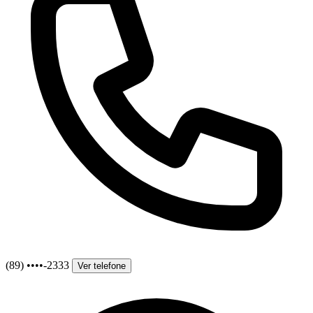
(89) ••••-2333
Ver telefone