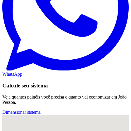
WhatsApp
Calcule seu sistema
Veja quantos painéis você precisa e quanto vai economizar em João
Pessoa.
Dimensionar sistema