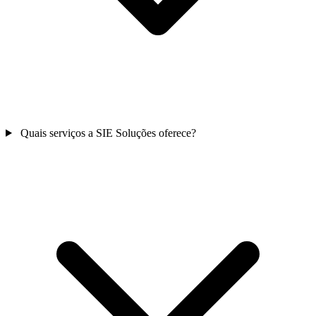
Quais serviços a SIE Soluções oferece?