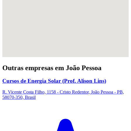
Outras empresas em João Pessoa
Cursos de Energia Solar (Prof. Alison Lins)
R. Vicente Costa Filho, 1158 - Cristo Redentor, João Pessoa - PB,
58070-350, Brasil