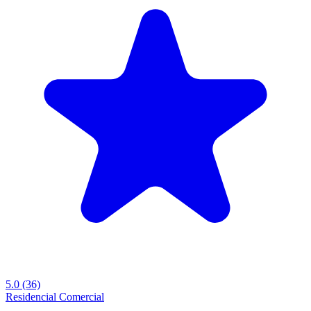
5.0
(36)
Residencial
Comercial