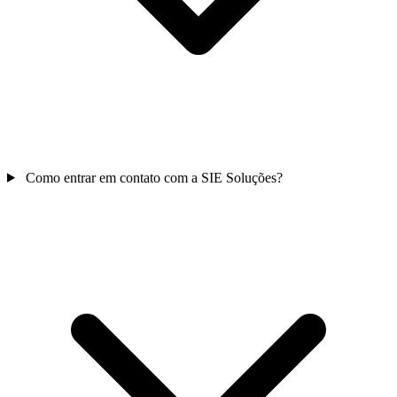
Como entrar em contato com a SIE Soluções?