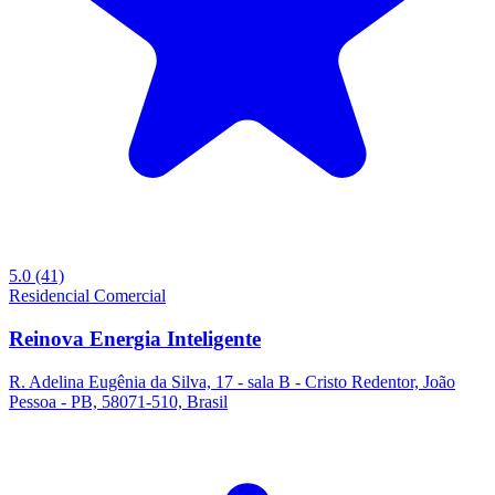
5.0
(41)
Residencial
Comercial
Reinova Energia Inteligente
R. Adelina Eugênia da Silva, 17 - sala B - Cristo Redentor, João
Pessoa - PB, 58071-510, Brasil