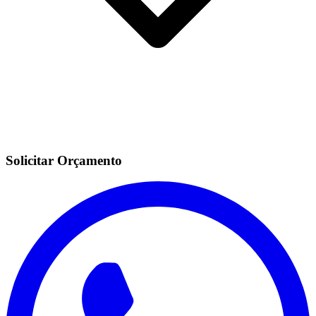
Solicitar Orçamento