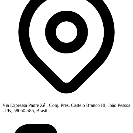
Via Expressa Padre Zé - Conj. Pres. Castelo Branco III, João Pessoa
- PB, 58050-585, Brasil