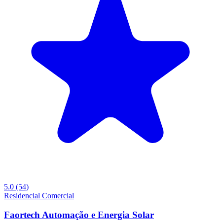
5.0
(54)
Residencial
Comercial
Faortech Automação e Energia Solar