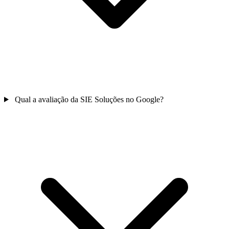
Qual a avaliação da SIE Soluções no Google?