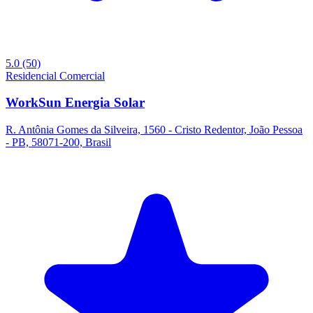
5.0
(50)
Residencial
Comercial
WorkSun Energia Solar
R. Antônia Gomes da Silveira, 1560 - Cristo Redentor, João Pessoa
- PB, 58071-200, Brasil