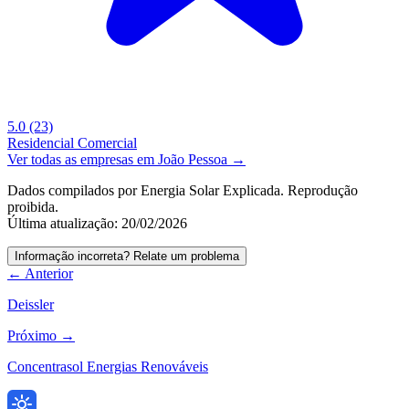
5.0
(23)
Residencial
Comercial
Ver todas as empresas em João Pessoa →
Dados compilados por Energia Solar Explicada. Reprodução
proibida.
Última atualização: 20/02/2026
Informação incorreta? Relate um problema
← Anterior
Deissler
Próximo →
Concentrasol Energias Renováveis