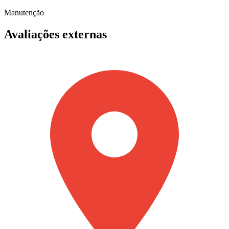
Manutenção
Avaliações externas