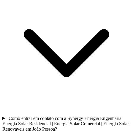
Como entrar em contato com a Synergy Energia Engenharia |
Energia Solar Residencial | Energia Solar Comercial | Energia Solar
Renováveis em João Pessoa?