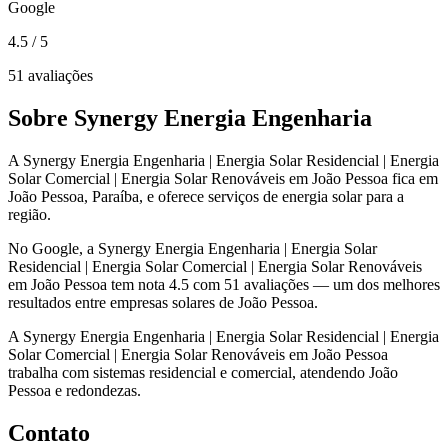
Google
4.5
/ 5
51 avaliações
Sobre Synergy Energia Engenharia
A Synergy Energia Engenharia | Energia Solar Residencial | Energia
Solar Comercial | Energia Solar Renováveis em João Pessoa fica em
João Pessoa, Paraíba, e oferece serviços de energia solar para a
região.
No Google, a Synergy Energia Engenharia | Energia Solar
Residencial | Energia Solar Comercial | Energia Solar Renováveis
em João Pessoa tem nota 4.5 com 51 avaliações — um dos melhores
resultados entre empresas solares de João Pessoa.
A Synergy Energia Engenharia | Energia Solar Residencial | Energia
Solar Comercial | Energia Solar Renováveis em João Pessoa
trabalha com sistemas residencial e comercial, atendendo João
Pessoa e redondezas.
Contato