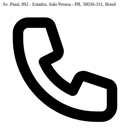
Av. Piauí, 892 - Estados, João Pessoa - PB, 58030-331, Brasil