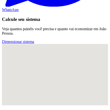
WhatsApp
Calcule seu sistema
Veja quantos painéis você precisa e quanto vai economizar em João
Pessoa.
Dimensionar sistema