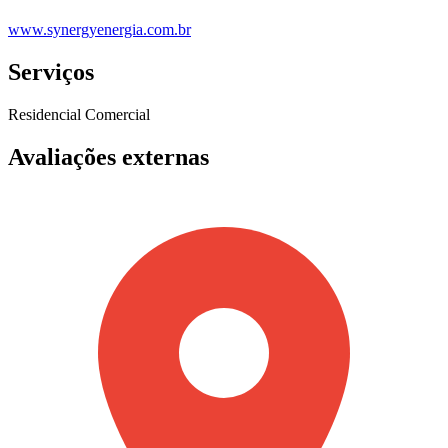
www.synergyenergia.com.br
Serviços
Residencial
Comercial
Avaliações externas