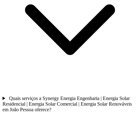
Quais serviços a Synergy Energia Engenharia | Energia Solar
Residencial | Energia Solar Comercial | Energia Solar Renováveis
em João Pessoa oferece?