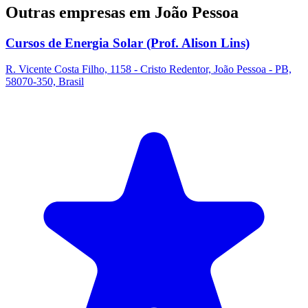
Outras empresas em João Pessoa
Cursos de Energia Solar (Prof. Alison Lins)
R. Vicente Costa Filho, 1158 - Cristo Redentor, João Pessoa - PB,
58070-350, Brasil