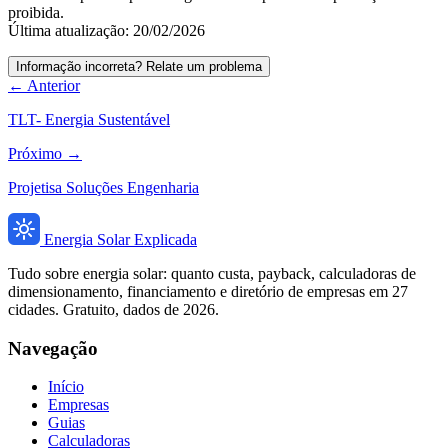
proibida.
Última atualização: 20/02/2026
Informação incorreta? Relate um problema
← Anterior
TLT- Energia Sustentável
Próximo →
Projetisa Soluções Engenharia
Energia Solar Explicada
Tudo sobre energia solar: quanto custa, payback, calculadoras de
dimensionamento, financiamento e diretório de empresas em 27
cidades. Gratuito, dados de 2026.
Navegação
Início
Empresas
Guias
Calculadoras