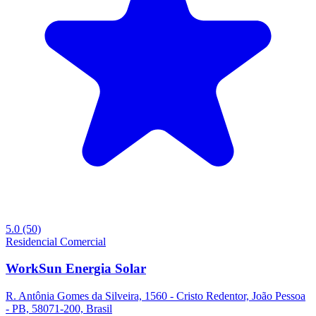
5.0
(50)
Residencial
Comercial
WorkSun Energia Solar
R. Antônia Gomes da Silveira, 1560 - Cristo Redentor, João Pessoa
- PB, 58071-200, Brasil