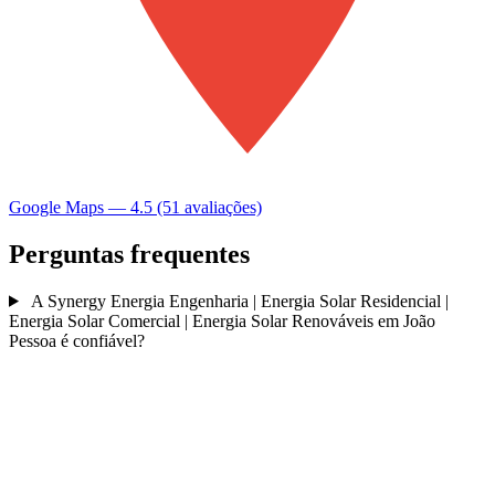
Google Maps — 4.5 (51 avaliações)
Perguntas frequentes
A Synergy Energia Engenharia | Energia Solar Residencial |
Energia Solar Comercial | Energia Solar Renováveis em João
Pessoa é confiável?