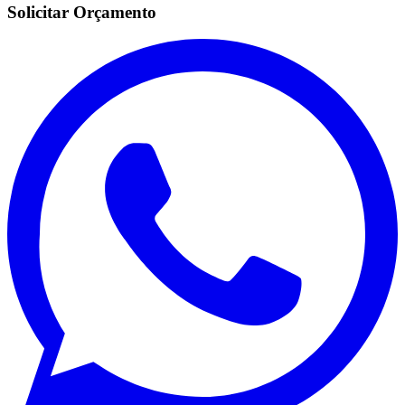
Solicitar Orçamento