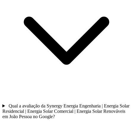
Qual a avaliação da Synergy Energia Engenharia | Energia Solar
Residencial | Energia Solar Comercial | Energia Solar Renováveis
em João Pessoa no Google?